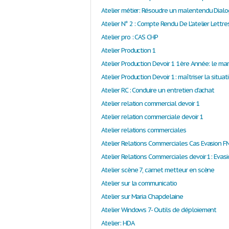
Atelier N° 2 : Compte Rendu De L'atelier Lettre
Atelier pro : CAS CHP
Atelier Production 1
Atelier RC : Conduire un entretien d’achat
Atelier relation commercial devoir 1
Atelier relation commerciale devoir 1
Atelier relations commerciales
Atelier Relations Commerciales Cas Evasion F
Atelier scène 7, carnet metteur en scène
Atelier sur la communicatio
Atelier sur Maria Chapdelaine
Atelier Windows 7- Outils de déploiement
Atelier: HDA