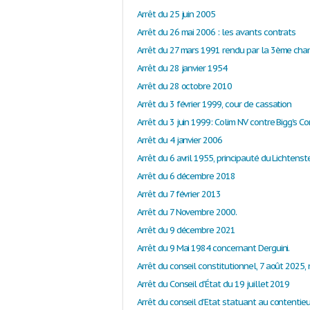
Arrêt du 25 juin 2005
Arrêt du 26 mai 2006 : les avants contrats
Arrêt du 28 janvier 1954
Arrêt du 28 octobre 2010
Arrêt du 3 février 1999, cour de cassation
Arrêt du 4 janvier 2006
Arrêt du 6 décembre 2018
Arrêt du 7 février 2013
Arrêt du 7 Novembre 2000.
Arrêt du 9 décembre 2021
Arrêt du 9 Mai 1984 concernant Derguini.
Arrêt du Conseil d’État du 19 juillet 2019