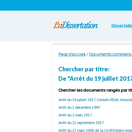
Dissertati
Page d'accueil
/
Documents commençant 
Chercher par titre:
De "Arrêt du 19 juillet 201
Chercher les documents rangés par tit
Arrêt du 2 décembre 1997
Arrêt du 2 mars 2017
Arrêt du 21 septembre 2017