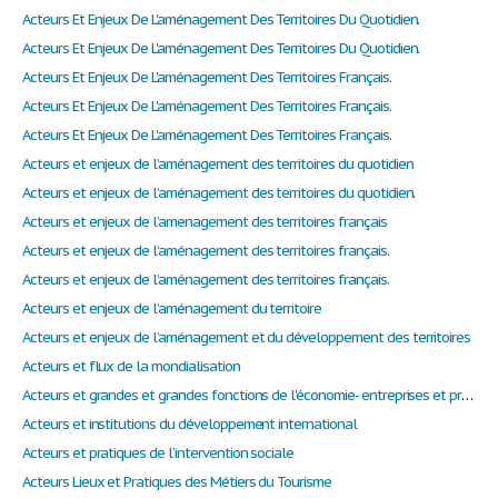
Acteurs Et Enjeux De L'aménagement Des Territoires Du Quotidien.
Acteurs Et Enjeux De L'aménagement Des Territoires Du Quotidien.
Acteurs Et Enjeux De L'aménagement Des Territoires Français.
Acteurs Et Enjeux De L'aménagement Des Territoires Français.
Acteurs Et Enjeux De L'aménagement Des Territoires Français.
Acteurs et enjeux de l’aménagement des territoires du quotidien
Acteurs et enjeux de l’aménagement des territoires du quotidien.
Acteurs et enjeux de l’amenagement des territoires français
Acteurs et enjeux de l’aménagement des territoires français.
Acteurs et enjeux de l’aménagement des territoires français.
Acteurs et enjeux de l’aménagement du territoire
Acteurs et enjeux de l’aménagement et du développement des territoires
Acteurs et flux de la mondialisation
Acteurs et grandes et grandes fonctions de l'économie- entreprises et productions
Acteurs et institutions du développement international
Acteurs et pratiques de l’intervention sociale
Acteurs Lieux et Pratiques des Métiers du Tourisme