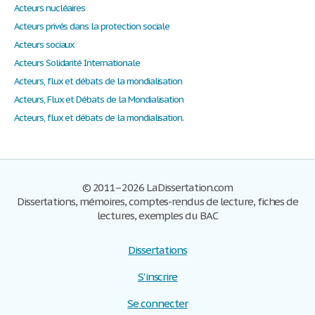
Acteurs nucléaires
Acteurs privés dans la protection sociale
Acteurs sociaux
Acteurs Solidarité Internationale
Acteurs, flux et débats de la mondialisation
Acteurs, Flux et Débats de la Mondialisation
Acteurs, flux et débats de la mondialisation.
© 2011–2026 LaDissertation.com
Dissertations, mémoires, comptes-rendus de lecture, fiches de
lectures, exemples du BAC
Dissertations
S'inscrire
Se connecter