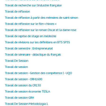
Travail de recherche sur l’industrie française
Travail de réflexion
Travail de réflexion à partir des mémoires de saint-simon
Travail de réflexion sur le film « Noces »
Travail de réflexion sur le roman Oscar et la dame rose
Travail de reprise de stage en médecine
Travail de révisions sur les définitions en BTS SP3S
Travail de semestre : Entrepreneuriat
Travail de séminaire - didactique du français
Travail De Session
Travail de session
Travail de session - Gestion des compétence I - UQO
Travail de session - ORH1600
Travail de session du CR130
Travail de session économie TESLA
Travail de session GRH
Travail De Session Metodología 1