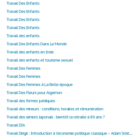
Travail Des Enfants
Travail Des Enfants
Travail Des Enfants
Travail Des Enfants
Travail des enfants
Travail Des Enfants Dans Le Monde
Travail des enfants en Inde.
Travail des enfants et tourisme sexuel
Travail Des Femmes
Travail Des Femmes
Travail Des Femmes à La Belle époque
Travail Des Fleurs pour Algernon
Travail des formes juridiques
Travail des mineurs : conditions, horaires et rémunération
Travail des séniors Japonais : bientôt la retraite à 80 ans ?
Travail DIA
Travail Dirigé : Introduction à l’économie politique classique – Adam Smith et la division du travail