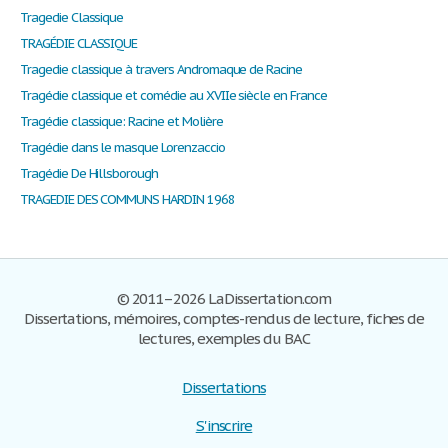
Tragedie Classique
TRAGÉDIE CLASSIQUE
Tragedie classique à travers Andromaque de Racine
Tragédie classique et comédie au XVIIe siècle en France
Tragédie classique: Racine et Molière
Tragédie dans le masque Lorenzaccio
Tragédie De Hillsborough
TRAGEDIE DES COMMUNS HARDIN 1968
© 2011–2026 LaDissertation.com
Dissertations, mémoires, comptes-rendus de lecture, fiches de
lectures, exemples du BAC
Dissertations
S'inscrire