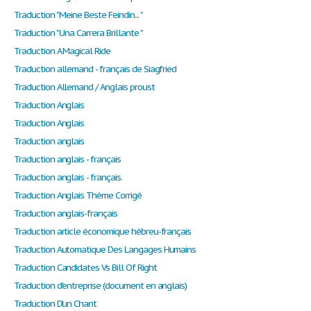
Traduction " Meine Beste Feindin... "
Traduction " Una Carrera Brillante "
Traduction A Magical Ride
Traduction allemand - français de Siagfried
Traduction Allemand / Anglais proust
Traduction Anglais
Traduction Anglais
Traduction anglais
Traduction anglais - français
Traduction anglais - français.
Traduction Anglais Thème Corrigé
Traduction anglais-français
Traduction article économique hébreu-français
Traduction Automatique Des Langages Humains
Traduction Candidates Vs Bill Of Right
Traduction d'entreprise (document en anglais)
Traduction D'un Chant