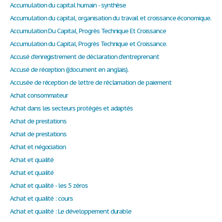
Accumulation du capital humain - synthèse
Accumulation du capital, organisation du travail et croissance économique.
Accumulation Du Capital, Progrès Technique Et Croissance
Accumulation du Capital, Progrès Technique et Croissance.
Accusé d'enregistrement de déclaration d'entreprenant
Accusé de réception ((document en anglais).
Accusée de réception de lettre de réclamation de paiement
Achat consommateur
Achat dans les secteurs protégés et adaptés
Achat de prestations
Achat de prestations
Achat et négociation
Achat et qualité
Achat et qualité
Achat et qualité - les 5 zéros
Achat et qualité : cours
Achat et qualité : Le développement durable