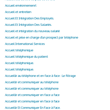
Accueil environnemenrt
Accueil et entretien
Accueil Et Intégration Des Employés.
Accueil Et Intégration Des Salariés.
Accueil et intégration du nouveau salarié
Accueil et prise en charge d'un prospect par téléphone
Accueil International Services
Accueil téléphonique
Accueil téléphonique du patient
Accueil téléphonique.
Accueil téléphonique.
Accueillir au téléphone et en face à face : Le filtrage
Accueillir et communiquer au téléphone
Accueillir et communiquer au téléphone
Accueillir et communiquer en face a face
Accueillir et communiquer en face à face
Accueillir Et Communiquer En Face à Face.