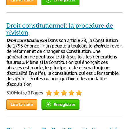
Droit constitutionnel: la procédure de
révision
Droit
constitutionnel
Dans son article 28, la Constitution
de 1793 énonce : « un peuple a toujours le
droit
de revoir,
de réformer et de changer sa Constitution. Une
génération ne peut assujettir à ses lois les générations
futures ». Même si la Constitution qui énonçait ces
phrases est morte, le principe reste et sera toujours
d’actualité. En effet, la constitution, qui est « l’ensemble
des règles, écrites ou non, qui fixent les modalités
d’acquisition
310 Mots / 2 Pages
Lire la suite
Enregistrer