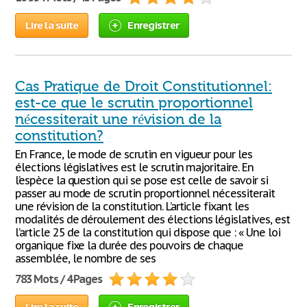
Lire la suite
Enregistrer
Cas Pratique de Droit Constitutionnel:
est-ce que le scrutin proportionnel
nécessiterait une révision de la
constitution?
En France, le mode de scrutin en vigueur pour les
élections législatives est le scrutin majoritaire. En
l’espèce la question qui se pose est celle de savoir si
passer au mode de scrutin proportionnel nécessiterait
une révision de la constitution. L’article fixant les
modalités de déroulement des élections législatives, est
l’article 25 de la constitution qui dispose que : « Une loi
organique fixe la durée des pouvoirs de chaque
assemblée, le nombre de ses
783 Mots / 4 Pages
Lire la suite
Enregistrer