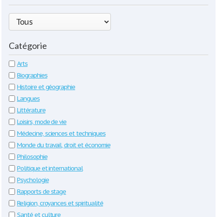
Catégorie
Arts
Biographies
Histoire et géographie
Langues
Littérature
Loisirs, mode de vie
Médecine, sciences et techniques
Monde du travail, droit et économie
Philosophie
Politique et international
Psychologie
Rapports de stage
Religion, croyances et spiritualité
Santé et culture