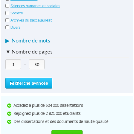
Sciences humaines et sociales
Société
Archives du baccalauréat
Divers
▶
Nombre de mots
▼
Nombre de pages
—
Recherche avancée
Accédez à plus de 304 000 dissertations
Rejoignez plus de 2 821 000 étudiants
Des dissertations et des documents de haute qualité