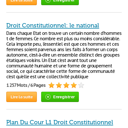
Droit Constitutionnel: le national
Dans chaque Etat on trouve un certain nombre d’hommes
t de femmes. Ce nombre est plus ou moins considérable.
Cela importe peu, l’essentiel est que ces hommes et ces
femmes soient parvenus ans les faits à former un corps
autonome, c’est-à-dire un ensemble distinct des groupes
étatiques voisins. Un Etat c’est avant tout une
communauté humaine et une forme de groupement
social, ce qui caractérise cette forme de communauté
c’est qu’elle est une collectivité publique
1 257 Mots / 6 Pages
Lire la suite
Enregistrer
Plan Du Cour L1 Droit Constitutionnel