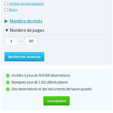
Archives du baccalauréat
Divers
▶
Nombre de mots
▼
Nombre de pages
—
Recherche avancée
Accédez à plus de 304 000 dissertations
Rejoignez plus de 2 821 000 étudiants
Des dissertations et des documents de haute qualité
Inscription