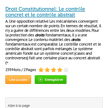
Droit Constitutionnel: Le contrôle
concret et le contrôle abstrait
A. Une opposition relative Les mécanismes convergent
sur un certain nombre de points. En termes de résultat, il
n’y a guère de différences entre les deux modèles. Pour
la protection des
droits
fondamentaux, il y a une
convergence. Le contenu matériel des
droits
fondamentaux est comparable. Le contrôle concret et le
contrôle abstrait sont parfois mélangés. Le système
américain fondé sur un système concret (cases and
controverses) fait une certaine place au concret abstrait
(=
259 Mots / 2 Pages
Lire la suite
Enregistrer
Aller à la page