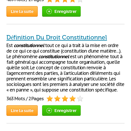
Lire la suite
Enregistrer
Définition Du Droit Constitutionnel
Est
constitutionnel
tout ce qui a trait à la mise en ordre
de ce qui ce qui constitue (constitution d’une matière…).
Le phénomène
constitutionnel
est un phénomène tout à
fait général qui accompagne toute organisation, quelle
qu’elle soit. Le concept de constitution renvoie à
l’agencement des parties, à l’articulation d’éléments qui
prennent ensemble une signification particulière. Les
sociologues sont les premiers à analyser une société dite
« en panne », qui suppose une constitution spécifique.
363 Mots / 2 Pages
Lire la suite
Enregistrer