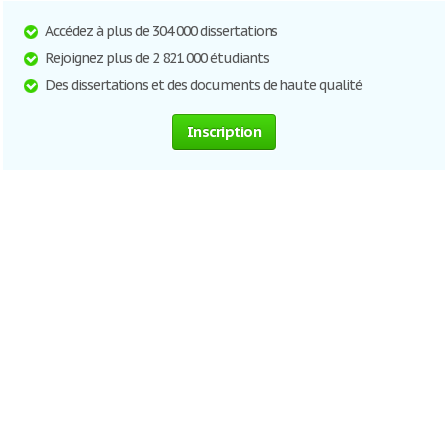
Accédez à plus de 304 000 dissertations
Rejoignez plus de 2 821 000 étudiants
Des dissertations et des documents de haute qualité
Inscription