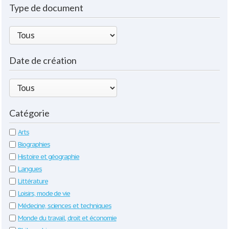
Type de document
Date de création
Catégorie
Arts
Biographies
Histoire et géographie
Langues
Littérature
Loisirs, mode de vie
Médecine, sciences et techniques
Monde du travail, droit et économie