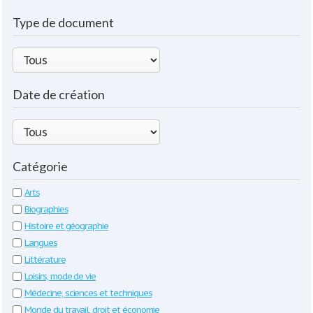
Type de document
Date de création
Catégorie
Arts
Biographies
Histoire et géographie
Langues
Littérature
Loisirs, mode de vie
Médecine, sciences et techniques
Monde du travail, droit et économie