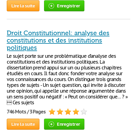
Lire la suite
Enregistrer
Droit Constitutionnel: analyse des
constitutions et des institutions
politiques
Le sujet porte sur une problématique d’analyse des
constitutions et des institutions politiques. La
dissertation prend appui sur un ou plusieurs chapitres
étudiés en cours. Il faut donc fonder votre analyse sur
vos connaissances du cours. On distingue trois grands
types de sujets - Un sujet question, qui invite à discuter
une opinion, qui appelle une réponse argumentée dans
un sens positif ou négatif : « Peut on considérer que… ? »
 Ces sujets
746 Mots / 3 Pages
Lire la suite
Enregistrer