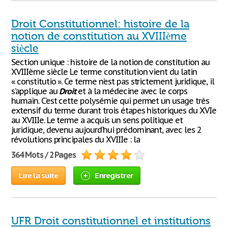
Droit Constitutionnel: histoire de la
notion de constitution au XVIIIème
siècle
Section unique : histoire de la notion de constitution au
XVIIIème siècle Le terme constitution vient du latin
« constitutio ». Ce terme n’est pas strictement juridique, il
s’applique au
Droit
et à la médecine avec le corps
humain. C’est cette polysémie qui permet un usage très
extensif du terme durant trois étapes historiques du XVIe
au XVIIIe. Le terme a acquis un sens politique et
juridique, devenu aujourd’hui prédominant, avec les 2
révolutions principales du XVIIIe : la
364 Mots / 2 Pages
Lire la suite
Enregistrer
UFR Droit constitutionnel et institutions