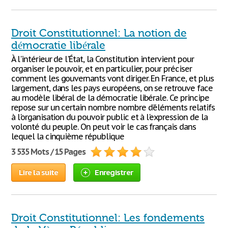
Droit Constitutionnel: La notion de
démocratie libérale
À l'intérieur de l'État, la Constitution intervient pour
organiser le pouvoir, et en particulier, pour préciser
comment les gouvernants vont diriger. En France, et plus
largement, dans les pays européens, on se retrouve face
au modèle libéral de la démocratie libérale. Ce principe
repose sur un certain nombre nombre d'éléments relatifs
à l'organisation du pouvoir public et à l'expression de la
volonté du peuple. On peut voir le cas français dans
lequel la cinquième république
3 535 Mots / 15 Pages
Lire la suite
Enregistrer
Droit Constitutionnel: Les fondements