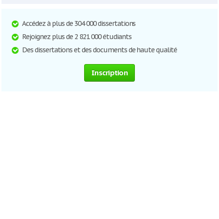
Accédez à plus de 304 000 dissertations
Rejoignez plus de 2 821 000 étudiants
Des dissertations et des documents de haute qualité
Inscription