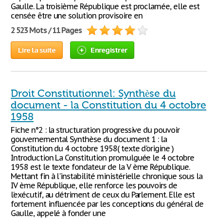
Gaulle. La troisième République est proclamée, elle est
censée être une solution provisoire en
2 523 Mots / 11 Pages
Lire la suite
Enregistrer
Droit Constitutionnel: Synthèse du
document - la Constitution du 4 octobre
1958
Fiche n°2 : la structuration progressive du pouvoir
gouvernemental Synthèse du document 1 : la
Constitution du 4 octobre 1958( texte d'origine )
Introduction La Constitution promulguée le 4 octobre
1958 est le texte fondateur de la V ème République.
Mettant fin à l'instabilité ministérielle chronique sous la
IV ème République, elle renforce les pouvoirs de
l’exécutif, au détriment de ceux du Parlement. Elle est
fortement influencée par les conceptions du général de
Gaulle, appelé à fonder une