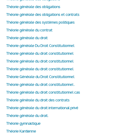
Théorie générale des obligations
Théorie générale des obligations et contrats
Théorie générale des systèmes politiques
Théorie générale du contrat
Théorie générale du droit
Théorie générale Du Droit Constitutionnel
Théorie générale du droit constitutionnel
Théorie générale du droit constitutionnel
Théorie générale du droit constitutionnel
Théorie Générale du Droit Constitutionnel
Théorie générale du droit constitutionnel .
Théorie générale du droit constitutionnel cas
Théorie générale du droit des contrats
Théorie générale du droit international privé
Théorie générale du droit.
Théorie gymnastique
Théorie Kantienne