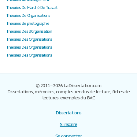
Theories De Marché De Travail
Théories De Organisations
Théories de photographie
Théories Des d'organisation
Théories Des Organisations
Théories Des Organisations
Théories Des Organisations
© 2011–2026 LaDissertation.com
Dissertations, mémoires, comptes-rendus de lecture, fiches de
lectures, exemples du BAC
Dissertations
S'inscrire
Se connecter