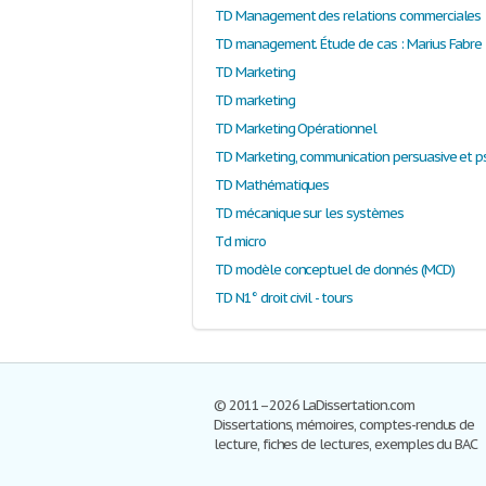
TD Management des relations commerciales
TD Marketing
TD marketing
TD Marketing Opérationnel
TD Mathématiques
TD mécanique sur les systèmes
Td micro
TD modèle conceptuel de donnés (MCD)
TD N1° droit civil - tours
© 2011–2026 LaDissertation.com
Dissertations, mémoires, comptes-rendus de
lecture, fiches de lectures, exemples du BAC