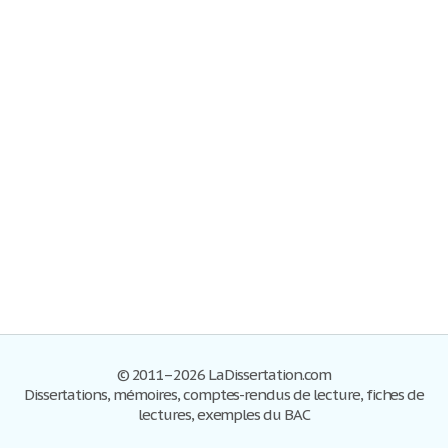
© 2011–2026 LaDissertation.com
Dissertations, mémoires, comptes-rendus de lecture, fiches de
lectures, exemples du BAC