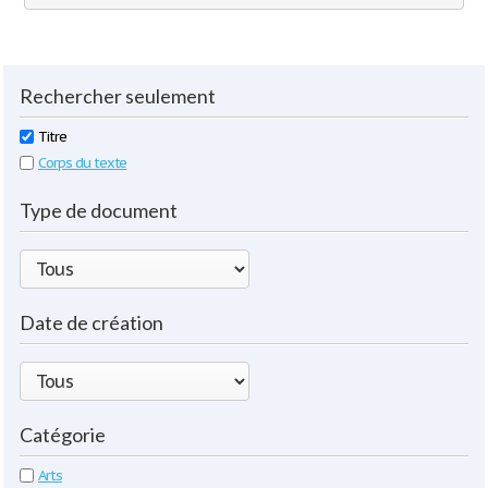
Rechercher seulement
Titre
Corps du texte
Type de document
Date de création
Catégorie
Arts