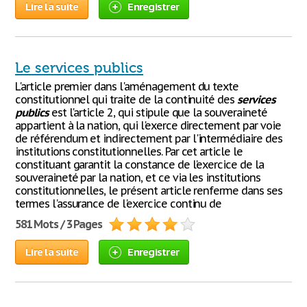
Lire la suite
Enregistrer
Le services publics
L'article premier dans l'aménagement du texte
constitutionnel qui traite de la continuité des
services
publics
est l'article 2, qui stipule que la souveraineté
appartient à la nation, qui l'exerce directement par voie
de référendum et indirectement par l'intermédiaire des
institutions constitutionnelles. Par cet article le
constituant garantit la constance de l'exercice de la
souveraineté par la nation, et ce via les institutions
constitutionnelles, le présent article renferme dans ses
termes l'assurance de l'exercice continu de
581 Mots / 3 Pages
Lire la suite
Enregistrer