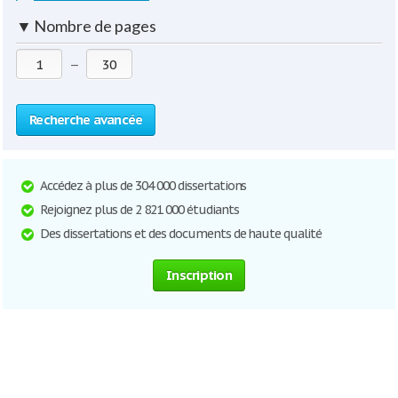
▼
Nombre de pages
—
Recherche avancée
Accédez à plus de 304 000 dissertations
Rejoignez plus de 2 821 000 étudiants
Des dissertations et des documents de haute qualité
Inscription