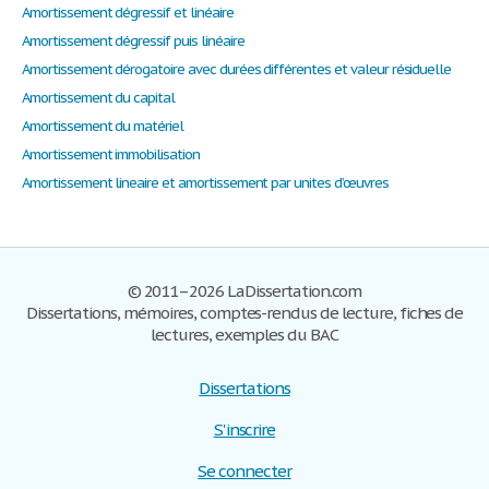
Amortissement dégressif et linéaire
Amortissement dégressif puis linéaire
Amortissement dérogatoire avec durées différentes et valeur résiduelle
Amortissement du capital
Amortissement du matériel
Amortissement immobilisation
Amortissement lineaire et amortissement par unites d’œuvres
© 2011–2026 LaDissertation.com
Dissertations, mémoires, comptes-rendus de lecture, fiches de
lectures, exemples du BAC
Dissertations
S'inscrire
Se connecter