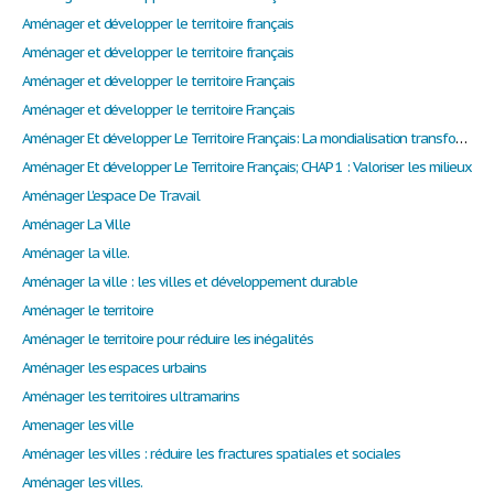
Aménager et développer le territoire français
Aménager et développer le territoire français
Aménager et développer le territoire Français
Aménager et développer le territoire Français
Aménager Et développer Le Territoire Français: La mondialisation transforme-t-elle les milieux ?
Aménager Et développer Le Territoire Français; CHAP 1 : Valoriser les milieux
Aménager L'espace De Travail
Aménager La Ville
Aménager la ville.
Aménager la ville : les villes et développement durable
Aménager le territoire
Aménager le territoire pour réduire les inégalités
Aménager les espaces urbains
Aménager les territoires ultramarins
Amenager les ville
Aménager les villes : réduire les fractures spatiales et sociales
Aménager les villes.