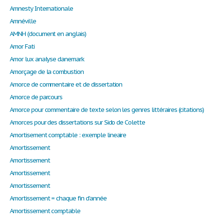
Amnesty Internationale
Amnéville
AMNH (document en anglais)
Amor Fati
Amor lux analyse danemark
Amorçage de la combustion
Amorce de commentaire et de dissertation
Amorce de parcours
Amorce pour commentaire de texte selon les genres littéraires (citations)
Amorces pour des dissertations sur Sido de Colette
Amortisement comptable : exemple lineaire
Amortissement
Amortissement
Amortissement
Amortissement
Amortissement = chaque fin d’année
Amortissement comptable