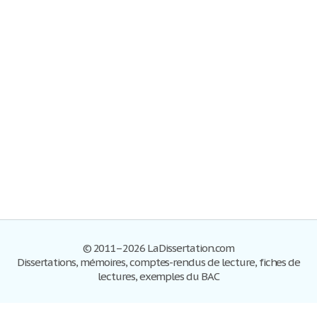
© 2011–2026 LaDissertation.com
Dissertations, mémoires, comptes-rendus de lecture, fiches de
lectures, exemples du BAC
Dissertations