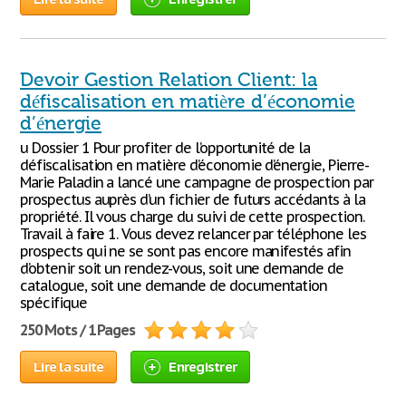
Devoir Gestion Relation Client: la
défiscalisation en matière d’économie
d’énergie
u Dossier 1 Pour profiter de l’opportunité de la
défiscalisation en matière d’économie d’énergie, Pierre-
Marie Paladin a lancé une campagne de prospection par
prospectus auprès d’un fichier de futurs accédants à la
propriété. Il vous charge du suivi de cette prospection.
Travail à faire 1. Vous devez relancer par téléphone les
prospects qui ne se sont pas encore manifestés afin
d’obtenir soit un rendez-vous, soit une demande de
catalogue, soit une demande de documentation
spécifique
250 Mots / 1 Pages
Lire la suite
Enregistrer