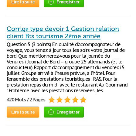
Lire la suite
Enregistrer
Corrigé type devoir 1 Gestion relation
client Bts tourisme 2ème année
Question 5 (3 points) En qualité d’accompagnateur de
voyage, vous tenez à jour tous les soirs votre journal de
bord. Que mentionnerez-vous pour la journée du
Vendredi. Journal de Bord – groupe 25 allemands (et le
conducteur). Rapport d’accompagnement du vendredi 5
juillet. Groupe arrivé à l’heure prévue, à l’hôtel. Pour
l’ensemble des prestations touristiques : RAS. Pour la
prestation repas du midi avec le restaurant Au Gourmand
: Problème avec les prestations réservées, les
420 Mots / 2 Pages
Lire la suite
Enregistrer