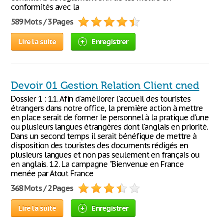
conformités avec la
589 Mots / 3 Pages
Lire la suite
Enregistrer
Devoir 01 Gestion Relation Client cned
Dossier 1 : 1.1. Afin d'améliorer l'accueil des touristes
étrangers dans notre office, la première action à mettre
en place serait de former le personnel à la pratique d'une
ou plusieurs langues étrangères dont l'anglais en priorité.
Dans un second temps il serait bénéfique de mettre à
disposition des touristes des documents rédigés en
plusieurs langues et non pas seulement en français ou
en anglais. 1.2. La campagne "Bienvenue en France
menée par Atout France
368 Mots / 2 Pages
Lire la suite
Enregistrer