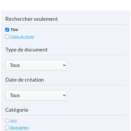
Rechercher seulement
Titre
Corps du texte
Type de document
Date de création
Catégorie
Arts
Biographies