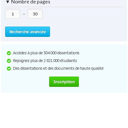
▼
Nombre de pages
—
Recherche avancée
Accédez à plus de 304 000 dissertations
Rejoignez plus de 2 821 000 étudiants
Des dissertations et des documents de haute qualité
Inscription