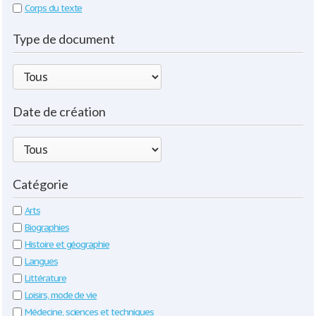
Corps du texte
Type de document
Date de création
Catégorie
Arts
Biographies
Histoire et géographie
Langues
Littérature
Loisirs, mode de vie
Médecine, sciences et techniques