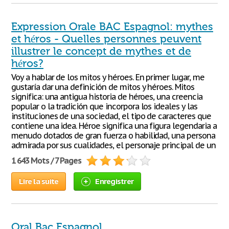
Expression Orale BAC Espagnol: mythes
et héros - Quelles personnes peuvent
illustrer le concept de mythes et de
héros?
Voy a hablar de los mitos y héroes. En primer lugar, me
gustaría dar una definición de mitos y héroes. Mitos
significa: una antigua historia de héroes, una creencia
popular o la tradición que incorpora los ideales y las
instituciones de una sociedad, el tipo de caracteres que
contiene una idea. Héroe significa una figura legendaria a
menudo dotados de gran fuerza o habilidad, una persona
admirada por sus cualidades, el personaje principal de un
1 643 Mots / 7 Pages
Lire la suite
Enregistrer
Oral Bac Espagnol