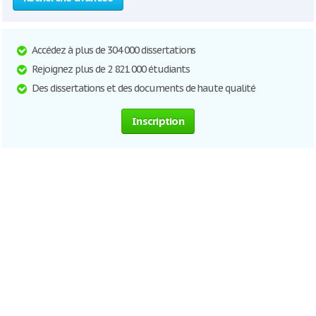
Accédez à plus de 304 000 dissertations
Rejoignez plus de 2 821 000 étudiants
Des dissertations et des documents de haute qualité
Inscription