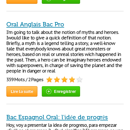
Oral Anglais Bac Pro
I'm going to talk about the notion of myths and heroes.
Iwould like to give a quick definition of that notion.
Briefly, a myth is a legend telling a story, a well-know
tale that everybody knows about great monsters or
heroes, based on real or unreal stories wich happened in
the past. Then, a hero can be imaginary heroes endowed
with superpowers, in charge of saving the planet and the
people in danger or real
359 Mots / 2 Pages
Lire la suite
Enregistrer
Bac Espagnol Oral: l'idée de progrès
Hoy, voy a presentar la idea de progreso, para empezar