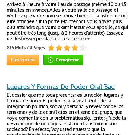
Arrivez à l'heure à votre lieu de passage (même 10 ou 15
minutes en avance). Allez à votre salle de passage et
vérifiez que votre nom se trouve bien sur la liste qui doit
être affichée sur la porte. Maintenant, vous n'avez plus
qu'à attendre que votre examinateur vous appelle, ce qui
peut être très long (jusqu'à 2 heures d'attente). Essayez
de déstresser pendant cette attente en
815 Mots / 4 Pages
Lire la suite
Enregistrer
Lugares Y Formas De Poder Oral Bac
El dossier que me toca presentar es la noción lugares y
formas de poder. El poder es a la vez fuente de la
integración política, social y personal y revelador de las
tensiones y de los conflictos en el seno del grupo, que
voy a comentar con la problemática siguiente: ¿Puede la
desaparicion de una figura historica transformar une
sociedad? En efecto, Voy usted muestra que la