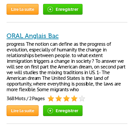
Lire la suite
Enregistrer
ORAL Anglais Bac
progress The notion can define as the progress of
evolution, especially of humanity the change in
relationships between people. to what extent
immigration triggers a change in society ? To answer we
will see on first part the American dream, on second part
we will studies the mixing traditions in US. 1- The
American dream The United States is the land of
opportunity, where everything is possible, the laws are
more flexible. Some migrants who
368 Mots / 2 Pages
Lire la suite
Enregistrer