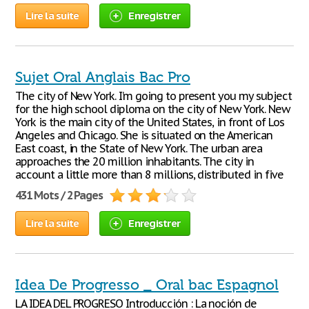
Lire la suite
Enregistrer
Sujet Oral Anglais Bac Pro
The city of New York. I’m going to present you my subject
for the high school diploma on the city of New York. New
York is the main city of the United States, in front of Los
Angeles and Chicago. She is situated on the American
East coast, in the State of New York. The urban area
approaches the 20 million inhabitants. The city in
account a little more than 8 millions, distributed in five
431 Mots / 2 Pages
Lire la suite
Enregistrer
Idea De Progresso _ Oral bac Espagnol
LA IDEA DEL PROGRESO Introducción : La noción de