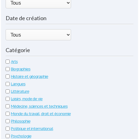
Date de création
Catégorie
Arts
Biographies
Histoire et géographie
Langues
Littérature
Loisirs, mode de vie
Médecine, sciences et techniques
Monde du travail, droit et économie
Philosophie
Politique et international
Psychologie