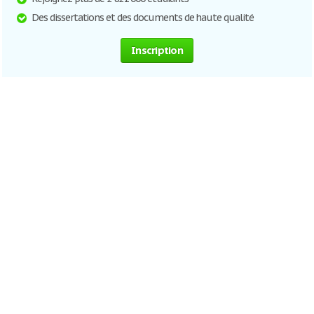
Des dissertations et des documents de haute qualité
Inscription