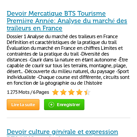
Devoir Mercatique BTS Tourisme
Première Année: Analyse du marché des
traileurs en France
Dossier 1 Analyse du marché des traileurs en France
Définition et caractéristiques de la pratique du trail
Évaluation du marché en France en chiffres Limites et
contraintes de la pratique du trail -Diversité des
distances -Courir dans la nature en étant autonome -Être
capable de courir sur tous les terrains, montagne, plage,
désert... -Découverte du milieu naturel, du paysage -Sport
individualiste -Chaque course est différente, circuits sont
en fonction de la géographie ou de l'histoire
1 275 Mots / 6 Pages
Lire la suite
Enregistrer
Devoir culture générale et expression