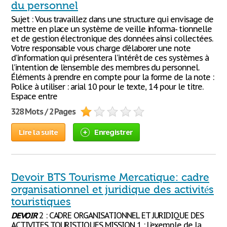
du personnel
Sujet : Vous travaillez dans une structure qui envisage de
mettre en place un système de veille informa- tionnelle
et de gestion électronique des données ainsi collectées.
Votre responsable vous charge d’élaborer une note
d’information qui présentera l’intérêt de ces systèmes à
l’intention de l’ensemble des membres du personnel.
Éléments à prendre en compte pour la forme de la note :
Police à utiliser : arial 10 pour le texte, 14 pour le titre.
Espace entre
328 Mots / 2 Pages
Lire la suite
Enregistrer
Devoir BTS Tourisme Mercatique: cadre
organisationnel et juridique des activités
touristiques
DEVOIR
2 : CADRE ORGANISATIONNEL ET JURIDIQUE DES
ACTIVITES TOURISTIQUES MISSION 1 : L’exemple de la