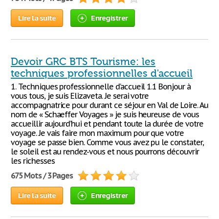
Lire la suite
Enregistrer
Devoir GRC BTS Tourisme: les
techniques professionnelles d'accueil
1. Techniques professionnelle d’accueil 1.1 Bonjour à
vous tous, je suis Elizaveta. Je serai votre
accompagnatrice pour durant ce séjour en Val de Loire. Au
nom de « Schaeffer Voyages » je suis heureuse de vous
accueillir aujourd’hui et pendant toute la durée de votre
voyage. Je vais faire mon maximum pour que votre
voyage se passe bien. Comme vous avez pu le constater,
le soleil est au rendez-vous et nous pourrons découvrir
les richesses
675 Mots / 3 Pages
Lire la suite
Enregistrer