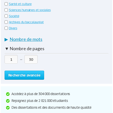
Santé et culture
Sciences humaines et sociales
Société
Archives du baccalauréat
Divers
▶
Nombre de mots
▼
Nombre de pages
—
Recherche avancée
Accédez à plus de 304 000 dissertations
Rejoignez plus de 2 821 000 étudiants
Des dissertations et des documents de haute qualité