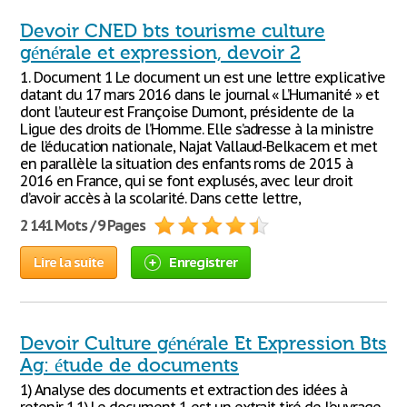
Devoir CNED bts tourisme culture
générale et expression, devoir 2
1. Document 1 Le document un est une lettre explicative
datant du 17 mars 2016 dans le journal « L’Humanité » et
dont l’auteur est Françoise Dumont, présidente de la
Ligue des droits de l’Homme. Elle s’adresse à la ministre
de l’éducation nationale, Najat Vallaud-Belkacem et met
en parallèle la situation des enfants roms de 2015 à
2016 en France, qui se font explusés, avec leur droit
d’avoir accès à la scolarité. Dans cette lettre,
2 141 Mots / 9 Pages
Lire la suite
Enregistrer
Devoir Culture générale Et Expression Bts
Ag: étude de documents
1) Analyse des documents et extraction des idées à