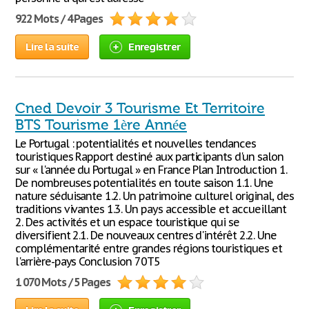
922 Mots / 4 Pages
Lire la suite
Enregistrer
Cned Devoir 3 Tourisme Et Territoire
BTS Tourisme 1ère Année
Le Portugal : potentialités et nouvelles tendances
touristiques Rapport destiné aux participants d'un salon
sur « l'année du Portugal » en France Plan Introduction 1.
De nombreuses potentialités en toute saison 1.1. Une
nature séduisante 1.2. Un patrimoine culturel original, des
traditions vivantes 1.3. Un pays accessible et accueillant
2. Des activités et un espace touristique qui se
diversifient 2.1. De nouveaux centres d'intérêt 2.2. Une
complémentarité entre grandes régions touristiques et
l'arrière-pays Conclusion 70T5
1 070 Mots / 5 Pages