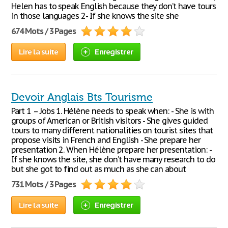
Helen has to speak English because they don’t have tours
in those languages 2- If she knows the site she
674 Mots / 3 Pages
Lire la suite
Enregistrer
Devoir Anglais Bts Tourisme
Part 1 – Jobs 1. Hélène needs to speak when: - She is with
groups of American or British visitors - She gives guided
tours to many different nationalities on tourist sites that
propose visits in French and English - She prepare her
presentation 2. When Hélène prepare her presentation: -
If she knows the site, she don’t have many research to do
but she got to find out as much as she can about
731 Mots / 3 Pages
Lire la suite
Enregistrer