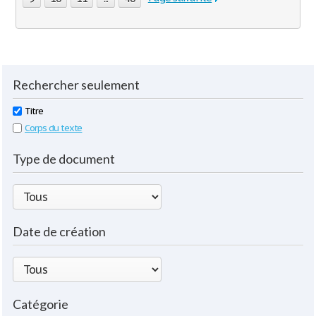
Rechercher seulement
Titre
Corps du texte
Type de document
Date de création
Catégorie