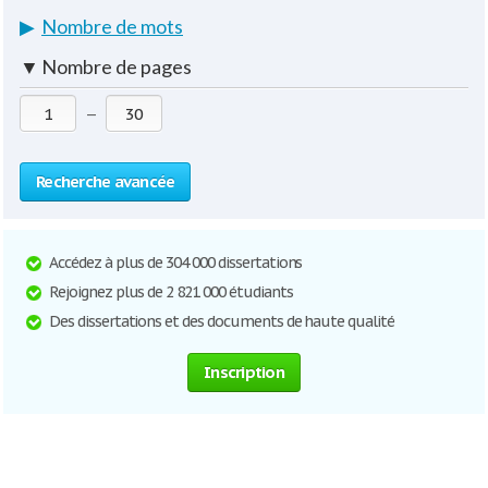
▶
Nombre de mots
▼
Nombre de pages
—
Recherche avancée
Accédez à plus de 304 000 dissertations
Rejoignez plus de 2 821 000 étudiants
Des dissertations et des documents de haute qualité
Inscription