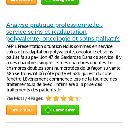
Analyse pratique professionnelle :
service soins et réadaptation
polyvalente, oncologie et soins palliatifs
APP 1 Présentation situation Nous sommes en service
soins et réadaptation polyvalente, oncologie et soins
palliatifs au pavillon 47 de Garderose. Dans ce service, il y
a des chambres simples et des chambres doubles. Les
chambres doubles sont numérotées de la façon suivante.
38a se trouvant dû côté porte et 38b qui est du côté
fenêtre. L’événement commence lors de la tournée des
traitements. J’aide avec l’infirmière à la prise des
traitements des patients. Je
766 Mots / 4 Pages
Lire la suite
Enregistrer