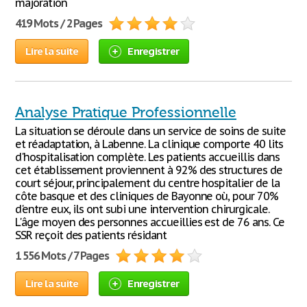
majoration
419 Mots / 2 Pages
Lire la suite
Enregistrer
Analyse Pratique Professionnelle
La situation se déroule dans un service de soins de suite
et réadaptation, à Labenne. La clinique comporte 40 lits
d'hospitalisation complète. Les patients accueillis dans
cet établissement proviennent à 92% des structures de
court séjour, principalement du centre hospitalier de la
côte basque et des cliniques de Bayonne où, pour 70%
d'entre eux, ils ont subi une intervention chirurgicale.
L'âge moyen des personnes accueillies est de 76 ans. Ce
SSR reçoit des patients résidant
1 556 Mots / 7 Pages
Lire la suite
Enregistrer