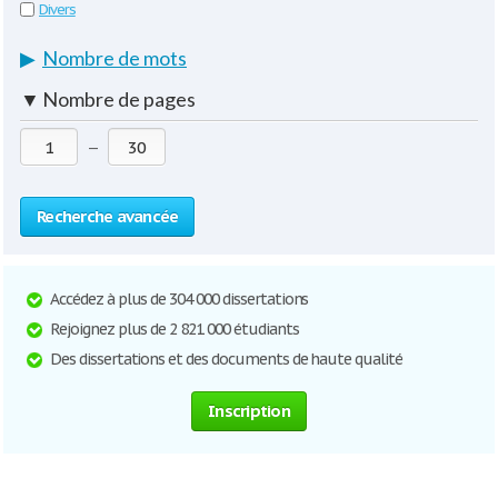
Divers
▶
Nombre de mots
▼
Nombre de pages
—
Recherche avancée
Accédez à plus de 304 000 dissertations
Rejoignez plus de 2 821 000 étudiants
Des dissertations et des documents de haute qualité
Inscription