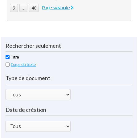
Page suivante
9
...
40
Rechercher seulement
Titre
Corps du texte
Type de document
Date de création