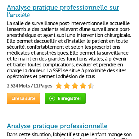
Analyse pratique professionnelle sur
l'anxiété
La salle de surveillance post-interventionnelle accueille
l’ensemble des patients relevant d’une surveillance post-
anesthésique et ayant subi une intervention chirurgicale.
Elle permet d’accueillir et d’installer le patient en toute
sécurité, confortablement et selon les prescriptions
médicales et anesthésiques. Elle permet la surveillance
et le maintien des grandes fonctions vitales, à prévenir
et traiter toutes complications, évaluer et prendre en
charge la douleur. La SSPI se situe à proximité des sites
opératoires et permet l’adhésion de tous
2 524 Mots / 11 Pages
Lire la suite
Enregistrer
Analyse pratique professionnelle
Dans cette situation, l’objectif est que l’enfant mange son