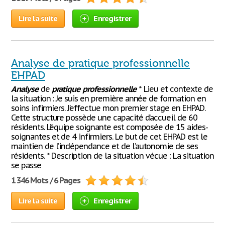
Lire la suite
Enregistrer
Analyse de pratique professionnelle
EHPAD
Analyse
de
pratique
professionnelle
* Lieu et contexte de
la situation : Je suis en première année de formation en
soins infirmiers. J’effectue mon premier stage en EHPAD.
Cette structure possède une capacité d’accueil de 60
résidents. L’équipe soignante est composée de 15 aides-
soignantes et de 4 infirmiers. Le but de cet EHPAD est le
maintien de l’indépendance et de l’autonomie de ses
résidents. * Description de la situation vécue : La situation
se passe
1 346 Mots / 6 Pages
Lire la suite
Enregistrer