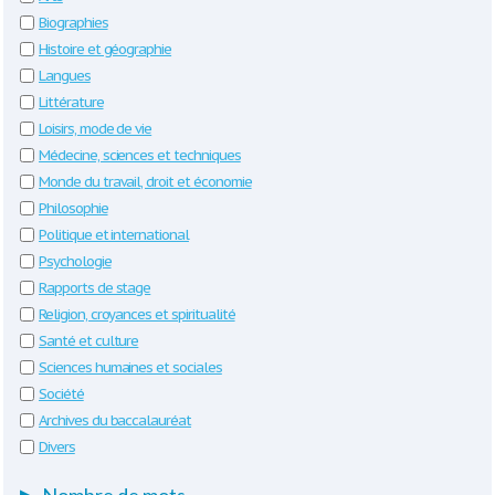
Biographies
Histoire et géographie
Langues
Littérature
Loisirs, mode de vie
Médecine, sciences et techniques
Monde du travail, droit et économie
Philosophie
Politique et international
Psychologie
Rapports de stage
Religion, croyances et spiritualité
Santé et culture
Sciences humaines et sociales
Société
Archives du baccalauréat
Divers