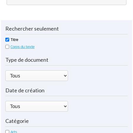
Rechercher seulement
Titre
Corps du texte
Type de document
Date de création
Catégorie
Arts