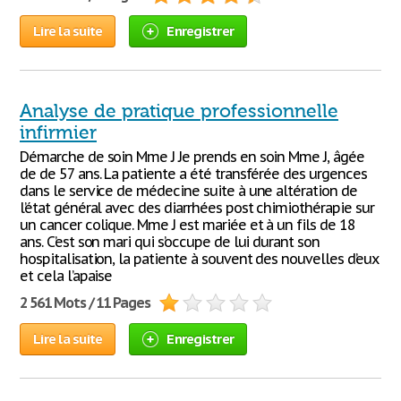
Lire la suite
Enregistrer
Analyse de pratique professionnelle
infirmier
Démarche de soin Mme J Je prends en soin Mme J, âgée
de de 57 ans. La patiente a été transférée des urgences
dans le service de médecine suite à une altération de
l’état général avec des diarrhées post chimiothérapie sur
un cancer colique. Mme J est mariée et à un fils de 18
ans. C’est son mari qui s’occupe de lui durant son
hospitalisation, la patiente à souvent des nouvelles d’eux
et cela l’apaise
2 561 Mots / 11 Pages
Lire la suite
Enregistrer