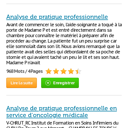
Analyse de pratique professionnelle
Avant de commencer le soin, l’aide-soignante a toqué à la
porte de Madame P et est entré directement dans sa
chambre pour connaître le matériel à préparer afin de
procéder au change. La patiente fut un peu surprise car
elle somnolait dans son lit. Nous avions remarqué que la
patiente avait des selles qui débordaient de sa poche de
stomie et qui avaient taché un peu le lit et ses son haut.
Madame P n’avait
968 Mots / 4 Pages
Lire la suite
Enregistrer
Analyse de pratique professionnelle en
service d'oncologie médicale
V-CHRUT_RC Institut de Formation en Soins Infirmiers du