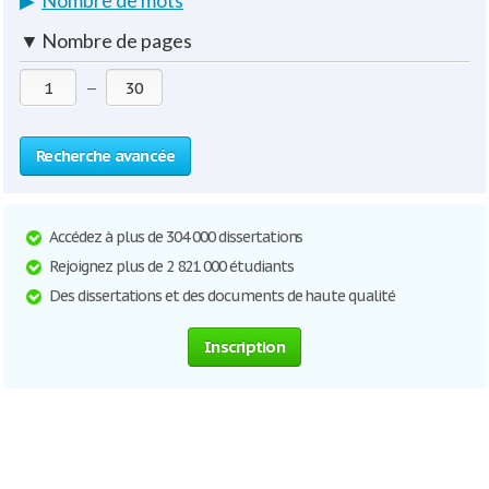
▶
Nombre de mots
▼
Nombre de pages
—
Recherche avancée
Accédez à plus de 304 000 dissertations
Rejoignez plus de 2 821 000 étudiants
Des dissertations et des documents de haute qualité
Inscription