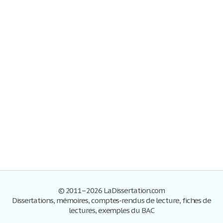
© 2011–2026 LaDissertation.com
Dissertations, mémoires, comptes-rendus de lecture, fiches de
lectures, exemples du BAC