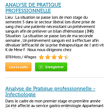
ANALYSE DE PRATIQUE
PROFESSIONNELLE
Lieu : La situation se passe lors de mon stage du
semestre 5 dans le secteur libéral lors d’une prise de
sang chez une patiente nécessitant un prélèvement
sanguin afin de prélever un bilan d’hémostase ( INR)
Situation : La situation se passe lors de ma seconde
semaine , Un prélèvement sanguin est à effectuer afin
d’évaluer l’efficacité de la prise thérapeutique de l’ anti vit
K de Mme F . Nous nous dirigeons chez
878 Mots / 4 Pages
Lire la suite
Enregistrer
Analyse de Pratique professionnelle -
Infectiologie
Dans le cadre de mon premier stage en première année
j'ai été affecté au service gastro-entérologie. Appartenant