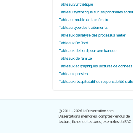
Tableau Synthétique
Tableau synthetique sur les principales socie
Tableau trouble de la mémoire
Tableau type des traitements
Tableaux d'analyse des processus métier
Tableaux De Bord
Tableaux de bord pour une banque
Tableaux de famille
Tableaux parisien
Tableaux récapitulatif de responsabilité civil
© 2011–2026 LaDissertation.com
Dissertations, mémoires, comptes-rendus de
lecture, fiches de lectures, exemples du BAC