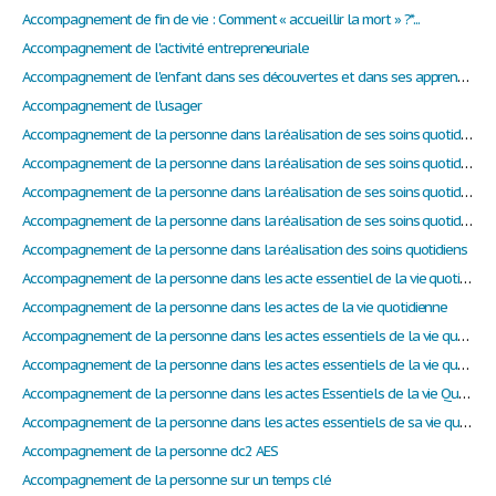
Accompagnement de fin de vie : Comment « accueillir la mort » ?*...
Accompagnement de l'activité entrepreneuriale
Accompagnement de l'enfant dans ses découvertes et dans ses apprentissages
Accompagnement de l'usager
Accompagnement de la personne dans la réalisation de ses soins quotidiens
Accompagnement de la personne dans la réalisation de ses soins quotidiens
Accompagnement de la personne dans la réalisation de ses soins quotidiens
Accompagnement de la personne dans la réalisation de ses soins quotidiens. La toilette.
Accompagnement de la personne dans la réalisation des soins quotidiens
Accompagnement de la personne dans les acte essentiel de la vie quotidienne
Accompagnement de la personne dans les actes de la vie quotidienne
Accompagnement de la personne dans les actes essentiels de la vie quotidienne
Accompagnement de la personne dans les actes essentiels de la vie quotidienne
Accompagnement de la personne dans les actes Essentiels de la vie Quotidienne. / AES
Accompagnement de la personne dans les actes essentiels de sa vie quotidienne
Accompagnement de la personne dc2 AES
Accompagnement de la personne sur un temps clé