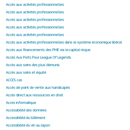
Accès aux activités professionnelles
Accès aux activités professionnelles
Accès aux activités professionnelles
Accès aux activités professionnelles
Accès aux activités professionnelles
Accès aux activités professionnelles dans le système économique libéral
Accès aux financements des PME via le capital risque.
Accès Aux Ports Pour League Of Legends.
Accès aux soins des plus démunis
Accès aux soins et équité
ACCES cas
Accès de point de vente aux handicapés
Accès direct aux ressources en droit
Acces informatique
Accessibilité des données
Accessibilité du bâtiment
Accessibilité du vin au Japon