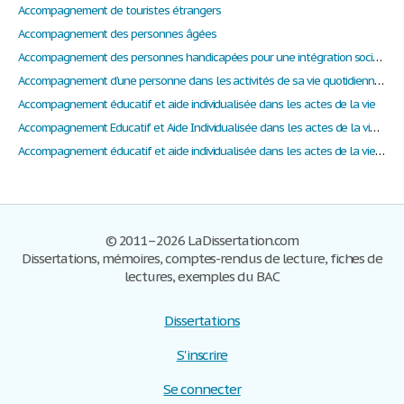
Accompagnement de touristes étrangers
Accompagnement des personnes âgées
Accompagnement des personnes handicapées pour une intégration sociale
Accompagnement d’une personne dans les activités de sa vie quotidienne et de sa vie sociale
Accompagnement éducatif et aide individualisée dans les actes de la vie
Accompagnement Educatif et Aide Individualisée dans les actes de la vie quotidienne
Accompagnement éducatif et aide individualisée dans les actes de la vie quotidienne
© 2011–2026 LaDissertation.com
Dissertations, mémoires, comptes-rendus de lecture, fiches de
lectures, exemples du BAC
Dissertations
S'inscrire
Se connecter