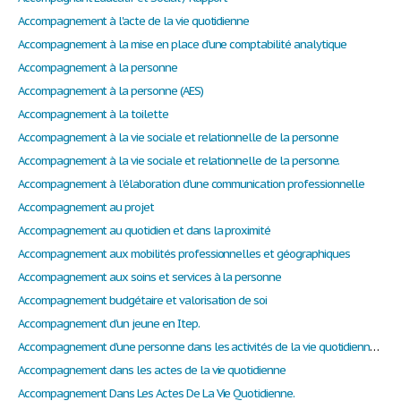
Accompagnement à l'acte de la vie quotidienne
Accompagnement à la mise en place d’une comptabilité analytique
Accompagnement à la personne
Accompagnement à la personne (AES)
Accompagnement à la toilette
Accompagnement à la vie sociale et relationnelle de la personne
Accompagnement à la vie sociale et relationnelle de la personne.
Accompagnement à l’élaboration d’une communication professionnelle
Accompagnement au projet
Accompagnement au quotidien et dans la proximité
Accompagnement aux mobilités professionnelles et géographiques
Accompagnement aux soins et services à la personne
Accompagnement budgétaire et valorisation de soi
Accompagnement d'un jeune en Itep.
Accompagnement d'une personne dans les activités de la vie quotidienne : aide à l'hygiène et l'équilibre alimentaire
Accompagnement dans les actes de la vie quotidienne
Accompagnement Dans Les Actes De La Vie Quotidienne.