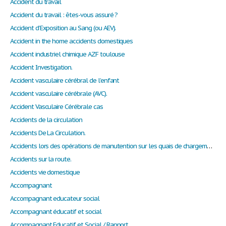
Accident du travail
Accident du travail : êtes-vous assuré ?
Accident d’Exposition au Sang (ou AEV).
Accident in the home accidents domestiques
Accident industriel chimique AZF toulouse
Accident Investigation.
Accident vasculaire cérébral de l’enfant
Accident vasculaire cérébrale (AVC).
Accident Vasculaire Cérébrale cas
Accidents de la circulation
Accidents De La Circulation.
Accidents lors des opérations de manutention sur les quais de chargement
Accidents sur la route.
Accidents vie domestique
Accompagnant
Accompagnant educateur social
Accompagnant éducatif et social
Accompagnant Educatif et Social / Rapport