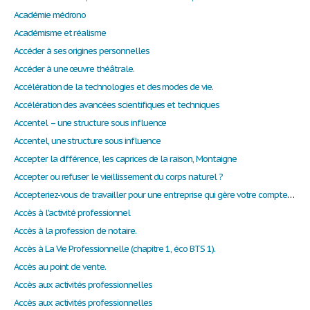
Académie médrono
Académisme et réalisme
Accéder à ses origines personnelles
Accéder à une œuvre théâtrale.
Accélération de la technologies et des modes de vie.
Accélération des avancées scientifiques et techniques
Accentel – une structure sous influence
Accentel, une structure sous influence
Accepter la différence, les caprices de la raison, Montaigne
Accepter ou refuser le vieillissement du corps naturel ?
Accepteriez-vous de travailler pour une entreprise qui gère votre compte bancaire, vos dépenses et vos revenus ?
Accès à l'activité professionnel
Accès à la profession de notaire.
Accès à La Vie Professionnelle (chapitre 1, éco BTS 1).
Accès au point de vente.
Accès aux activités professionnelles
Accès aux activités professionnelles