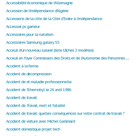
Accessibilité économique de l'Allemagne
Accession de l'indépendance d'Algérie
Accessions de la côte de la Côte d'Ivoire à l'indépendance.
Accessoir pc gameur
Accessoires pour la natation.
Accessoires Samsung galaxy S5
Acceuil d'un nouveau salarié (liste tâches 2 modèles)
Acceuil en foyer Commission des Droits et de l’Autonomie des Personnes Handicapées
Accident à la ferme
Accident de décompression
Accident de et maladie professionnelle.
Accident de Tchernobyl le 26 avril 1986.
Accident de travail
Accident de Travail, mort et fatalité
Accident de travail: quelles conséquences sur votre contrat de travail ?
Accident de voiture avec Michel Gallimard
Accident domestique projet tech