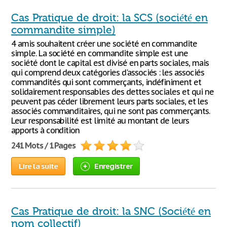
Cas Pratique de droit: la SCS (société en
commandite simple)
4 amis souhaitent créer une société en commandite
simple. La société en commandite simple est une
société dont le capital est divisé en parts sociales, mais
qui comprend deux catégories d'associés : les associés
commandités qui sont commerçants, indéfiniment et
solidairement responsables des dettes sociales et qui ne
peuvent pas céder librement leurs parts sociales, et les
associés commanditaires, qui ne sont pas commerçants.
Leur responsabilité est limité au montant de leurs
apports à condition
241 Mots / 1 Pages
Lire la suite
Enregistrer
Cas Pratique de droit: la SNC (Société en
nom collectif)