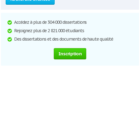
Accédez à plus de 304 000 dissertations
Rejoignez plus de 2 821 000 étudiants
Des dissertations et des documents de haute qualité
Inscription