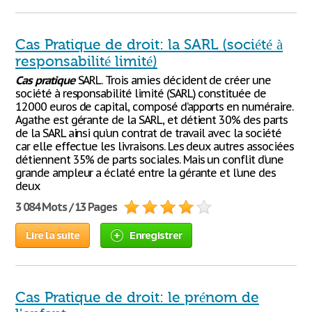
Cas Pratique de droit: la SARL (société à
responsabilité limité)
Cas
pratique
SARL. Trois amies décident de créer une
société à responsabilité limité (SARL) constituée de
12000 euros de capital, composé d’apports en numéraire.
Agathe est gérante de la SARL, et détient 30% des parts
de la SARL ainsi qu’un contrat de travail avec la société
car elle effectue les livraisons. Les deux autres associées
détiennent 35% de parts sociales. Mais un conflit d’une
grande ampleur a éclaté entre la gérante et l’une des
deux
3 084 Mots / 13 Pages
Lire la suite
Enregistrer
Cas Pratique de droit: le prénom de