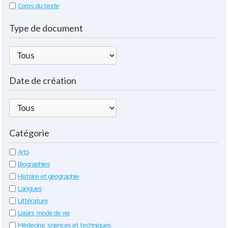
Corps du texte
Type de document
Date de création
Catégorie
Arts
Biographies
Histoire et géographie
Langues
Littérature
Loisirs, mode de vie
Médecine, sciences et techniques