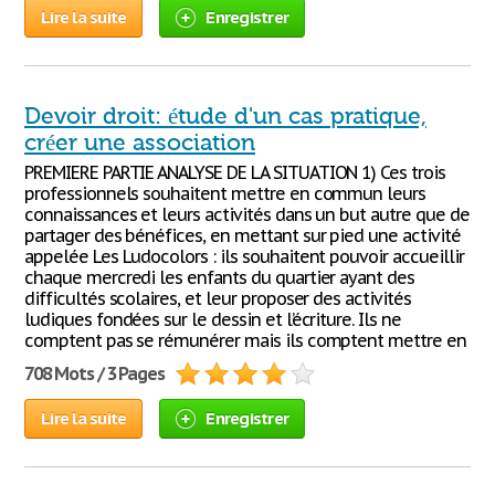
Lire la suite
Enregistrer
Devoir droit: étude d'un cas pratique,
créer une association
PREMIERE PARTIE ANALYSE DE LA SITUATION 1) Ces trois
professionnels souhaitent mettre en commun leurs
connaissances et leurs activités dans un but autre que de
partager des bénéfices, en mettant sur pied une activité
appelée Les Ludocolors : ils souhaitent pouvoir accueillir
chaque mercredi les enfants du quartier ayant des
difficultés scolaires, et leur proposer des activités
ludiques fondées sur le dessin et l’écriture. Ils ne
comptent pas se rémunérer mais ils comptent mettre en
708 Mots / 3 Pages
Lire la suite
Enregistrer