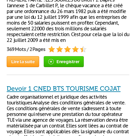
l’annexe 1 de Carbillet P., le chèque vacance a été créé
par une ordonnance du 26 mars 1982 puis a été modifie
par une loi du 12 juillet 1999 afin que les entreprises de
moins de 50 salaries puissent en profiter. Cependant,
seulement 22000 des trois millions de salariés
respectaient cette restriction. C’est pour cela que la loi du
22 juillet 2009 a été mis en
369 Mots / 2 Pages
Lire la suite
Enregistrer
Devoir 1 CNED BTS TOURISME COJAT
Cadre organisationnel et juridique des activités
touristiques Analyse des conditions générales de vente.
Ces conditions générales de vente s’adressent à toute
personne qui réserve une prestation du tour opérateur
TUI via une agence de voyages. La réservation devra être
matérialisée par un contrat. Elles sont liées au contrat de
voyage. Elles sont applicables dès la signature du contrat