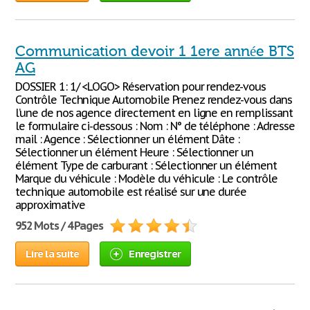
Communication devoir 1 1ere année BTS
AG
DOSSIER 1: 1/ <LOGO> Réservation pour rendez-vous
Contrôle Technique Automobile Prenez rendez-vous dans
l’une de nos agence directement en ligne en remplissant
le formulaire ci-dessous : Nom : N° de téléphone : Adresse
mail : Agence : Sélectionner un élément Dâte :
Sélectionner un élément Heure : Sélectionner un
élément Type de carburant : Sélectionner un élément
Marque du véhicule : Modèle du véhicule : Le contrôle
technique automobile est réalisé sur une durée
approximative
952 Mots / 4 Pages
Lire la suite
Enregistrer