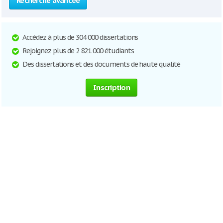
Recherche avancée
Accédez à plus de 304 000 dissertations
Rejoignez plus de 2 821 000 étudiants
Des dissertations et des documents de haute qualité
Inscription