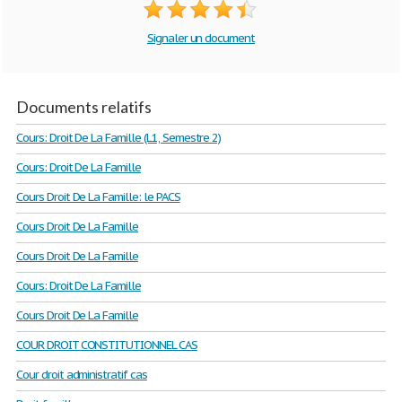
Signaler un document
Documents relatifs
Cours: Droit De La Famille (L1, Semestre 2)
Cours: Droit De La Famille
Cours Droit De La Famille: le PACS
Cours Droit De La Famille
Cours Droit De La Famille
Cours: Droit De La Famille
Cours Droit De La Famille
COUR DROIT CONSTITUTIONNEL CAS
Cour droit administratif cas