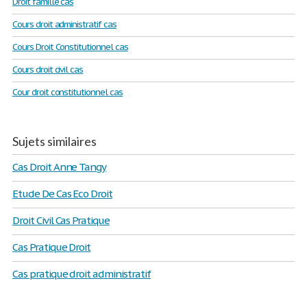
Droit famille cas
Cours droit administratif cas
Cours Droit Constitutionnel cas
Cours droit civil cas
Cour droit constitutionnel cas
Sujets similaires
Cas Droit Anne Tangy
Etude De Cas Eco Droit
Droit Civil Cas Pratique
Cas Pratique Droit
Cas pratique droit administratif