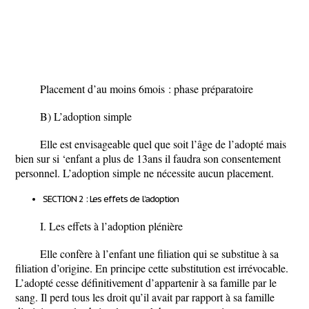
Placement d’au moins 6mois : phase préparatoire
B) L’adoption simple
Elle est envisageable quel que soit l’âge de l’adopté mais
bien sur si ‘enfant a plus de 13ans il faudra son consentement
personnel. L’adoption simple ne nécessite aucun placement.
SECTION 2 : Les effets de l’adoption
I. Les effets à l’adoption plénière
Elle confère à l’enfant une filiation qui se substitue à sa
filiation d’origine. En principe cette substitution est irrévocable.
L’adopté cesse définitivement d’appartenir à sa famille par le
sang. Il perd tous les droit qu’il avait par rapport à sa famille