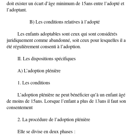
doit exister un écart d’âge minimum de 15ans entre l’adopté et
l’adoptant.
B) Les conditions relatives à l’adopté
Les enfants adoptables sont ceux qui sont considérés
juridiquement comme abandonné, soit ceux pour lesquelles il a
été régulièrement consenti à l’adoption.
II. Les dispositions spécifiques
A) L’adoption plénière
1. Les conditions
L’adoption plénière ne peut bénéficier qu’à un enfant âgé
de moins de 15ans. Lorsque l’enfant a plus de 13ans il faut son
consentement
2. La procédure de l’adoption plénière
Elle se divise en deux phases :