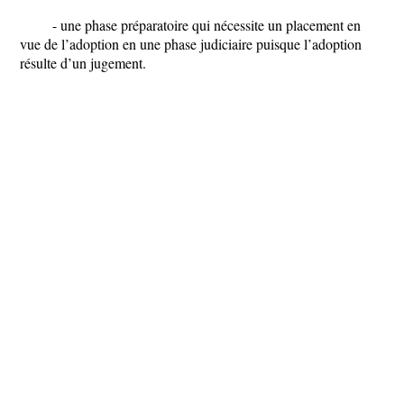
- une phase préparatoire qui nécessite un placement en
vue de l’adoption en une phase judiciaire puisque l’adoption
résulte d’un jugement.