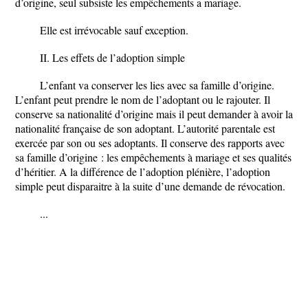
d’origine, seul subsiste les empêchements a mariage.
Elle est irrévocable sauf exception.
II. Les effets de l’adoption simple
L’enfant va conserver les lies avec sa famille d’origine.
L’enfant peut prendre le nom de l’adoptant ou le rajouter. Il
conserve sa nationalité d’origine mais il peut demander à avoir la
nationalité française de son adoptant. L’autorité parentale est
exercée par son ou ses adoptants. Il conserve des rapports avec
sa famille d’origine : les empêchements à mariage et ses qualités
d’héritier. A la différence de l’adoption plénière, l’adoption
simple peut disparaitre à la suite d’une demande de révocation.
...