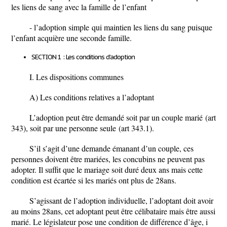
les liens de sang avec la famille de l’enfant
-
l’adoption simple
qui maintien les liens du sang puisque
l’enfant acquière une seconde famille.
SECTION 1 : Les conditions d’adoption
I. Les dispositions communes
A) Les conditions relatives a l’adoptant
L’adoption peut être demandé soit par
un couple marié
(art
343), soit par
une personne seule
(art 343.1).
S’il s’agit d’une demande émanant d’un couple, ces
personnes doivent être mariées, les concubins ne peuvent pas
adopter. Il suffit que le mariage soit duré deux ans mais cette
condition est écartée si les mariés ont plus de 28ans.
S’agissant de l’adoption individuelle, l’adoptant doit avoir
au moins 28ans, cet adoptant peut être célibataire mais être aussi
marié. Le législateur pose une condition de différence d’âge, i