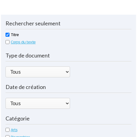
Rechercher seulement
Titre
Corps du texte
Type de document
Date de création
Catégorie
Arts