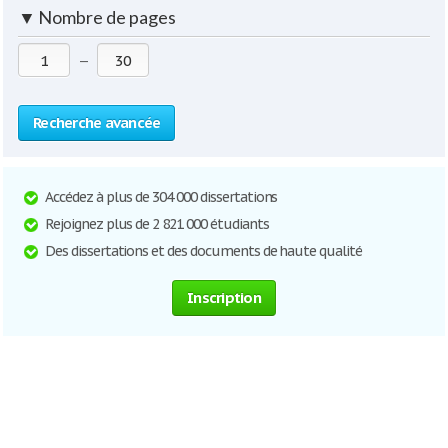
▼
Nombre de pages
—
Recherche avancée
Accédez à plus de 304 000 dissertations
Rejoignez plus de 2 821 000 étudiants
Des dissertations et des documents de haute qualité
Inscription