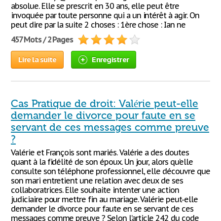
absolue. Elle se prescrit en 30 ans, elle peut être
invoquée par toute personne qui a un intérêt à agir. On
peut dire par la suite 2 choses : 1ère chose : Ian ne
457 Mots / 2 Pages
Lire la suite
Enregistrer
Cas Pratique de droit: Valérie peut-elle
demander le divorce pour faute en se
servant de ces messages comme preuve
?
Valérie et François sont mariés. Valérie a des doutes
quant à la fidélité de son époux. Un jour, alors qu’elle
consulte son téléphone professionnel, elle découvre que
son mari entretient une relation avec deux de ses
collaboratrices. Elle souhaite intenter une action
judiciaire pour mettre fin au mariage. Valérie peut-elle
demander le divorce pour faute en se servant de ces
messages comme preuve ? Selon l’article 242 du code