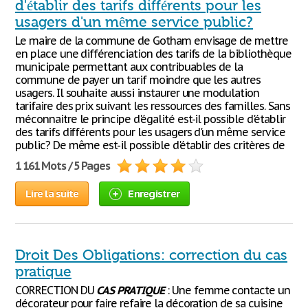
d'établir des tarifs différents pour les
usagers d'un même service public?
Le maire de la commune de Gotham envisage de mettre
en place une différenciation des tarifs de la bibliothèque
municipale permettant aux contribuables de la
commune de payer un tarif moindre que les autres
usagers. Il souhaite aussi instaurer une modulation
tarifaire des prix suivant les ressources des familles. Sans
méconnaitre le principe d'égalité est-il possible d'établir
des tarifs différents pour les usagers d'un même service
public? De même est-il possible d'établir des critères de
1 161 Mots / 5 Pages
Lire la suite
Enregistrer
Droit Des Obligations: correction du cas
pratique
CORRECTION DU
CAS
PRATIQUE
: Une femme contacte un
décorateur pour faire refaire la décoration de sa cuisine