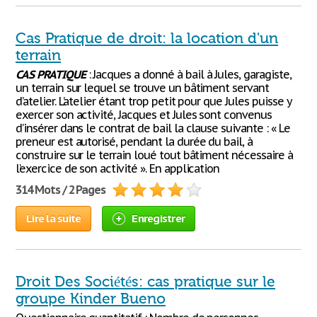
Cas Pratique de droit: la location d'un
terrain
CAS
PRATIQUE
: Jacques a donné à bail à Jules, garagiste,
un terrain sur lequel se trouve un bâtiment servant
d’atelier. L’atelier étant trop petit pour que Jules puisse y
exercer son activité, Jacques et Jules sont convenus
d’insérer dans le contrat de bail la clause suivante : « Le
preneur est autorisé, pendant la durée du bail, à
construire sur le terrain loué tout bâtiment nécessaire à
l’exercice de son activité ». En application
314 Mots / 2 Pages
Lire la suite
Enregistrer
Droit Des Sociétés: cas pratique sur le
groupe Kinder Bueno