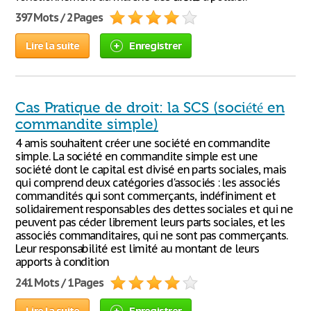
397 Mots / 2 Pages
Lire la suite
Enregistrer
Cas Pratique de droit: la SCS (société en
commandite simple)
4 amis souhaitent créer une société en commandite
simple. La société en commandite simple est une
société dont le capital est divisé en parts sociales, mais
qui comprend deux catégories d'associés : les associés
commandités qui sont commerçants, indéfiniment et
solidairement responsables des dettes sociales et qui ne
peuvent pas céder librement leurs parts sociales, et les
associés commanditaires, qui ne sont pas commerçants.
Leur responsabilité est limité au montant de leurs
apports à condition
241 Mots / 1 Pages
Lire la suite
Enregistrer