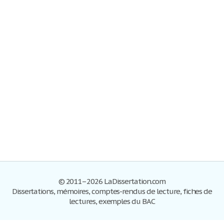
© 2011–2026 LaDissertation.com
Dissertations, mémoires, comptes-rendus de lecture, fiches de
lectures, exemples du BAC