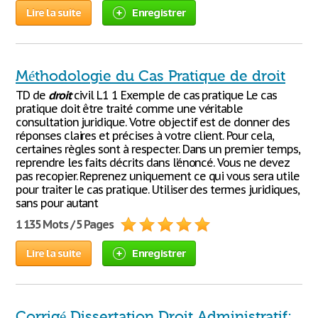
Lire la suite
Enregistrer
Méthodologie du Cas Pratique de droit
TD de
droit
civil L1 1 Exemple de cas pratique Le cas
pratique doit être traité comme une véritable
consultation juridique. Votre objectif est de donner des
réponses claires et précises à votre client. Pour cela,
certaines règles sont à respecter. Dans un premier temps,
reprendre les faits décrits dans l’énoncé. Vous ne devez
pas recopier. Reprenez uniquement ce qui vous sera utile
pour traiter le cas pratique. Utiliser des termes juridiques,
sans pour autant
1 135 Mots / 5 Pages
Lire la suite
Enregistrer
Corrigé Dissertation Droit Administratif: