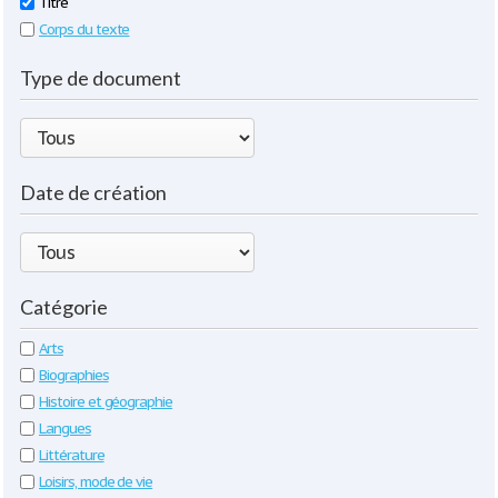
Titre
Corps du texte
Type de document
Date de création
Catégorie
Arts
Biographies
Histoire et géographie
Langues
Littérature
Loisirs, mode de vie