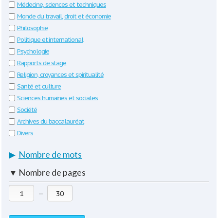
Médecine, sciences et techniques
Monde du travail, droit et économie
Philosophie
Politique et international
Psychologie
Rapports de stage
Religion, croyances et spiritualité
Santé et culture
Sciences humaines et sociales
Société
Archives du baccalauréat
Divers
▶
Nombre de mots
▼
Nombre de pages
—