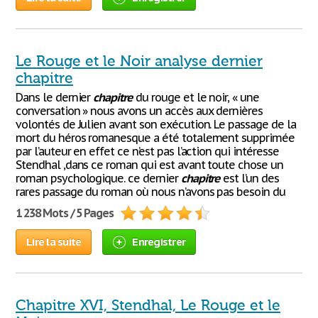
Le Rouge et le Noir analyse dernier
chapitre
Dans le dernier
chapitre
du rouge et le noir, « une
conversation » nous avons un accès aux dernières
volontés de Julien avant son exécution. Le passage de la
mort du héros romanesque a été totalement supprimée
par l’auteur en effet ce n’est pas l’action qui intéresse
Stendhal ,dans ce roman qui est avant toute chose un
roman psychologique. ce dernier
chapitre
est l’un des
rares passage du roman où nous n’avons pas besoin du
1 238 Mots / 5 Pages
Lire la suite
Enregistrer
Chapitre XVI, Stendhal, Le Rouge et le