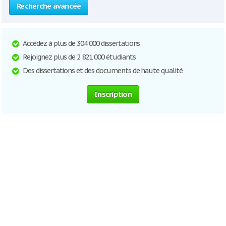
Recherche avancée
Accédez à plus de 304 000 dissertations
Rejoignez plus de 2 821 000 étudiants
Des dissertations et des documents de haute qualité
Inscription