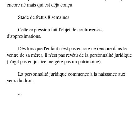
encore né mais qui est déjà conçu.
Stade de fœtus 8 semaines
Cette expression fait l'objet de controverses,
d'approximations.
Dès lors que l'enfant n'est pas encore né (encore dans le
ventre de sa mère), il n'est pas revêtu de la personnalité juridique
(n'agit pas en justice, ne gère pas un patrimoine).
La personnalité juridique commence à la naissance aux
yeux du droit.
...