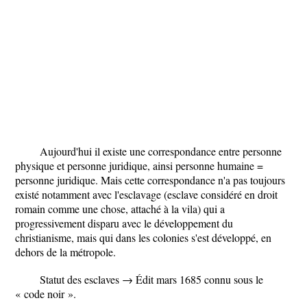
Aujourd'hui il existe une correspondance entre personne
physique et personne juridique, ainsi personne humaine =
personne juridique. Mais cette correspondance n'a pas toujours
existé notamment avec l'esclavage (esclave considéré en droit
romain comme une chose, attaché à la vila) qui a
progressivement disparu avec le développement du
christianisme, mais qui dans les colonies s'est développé, en
dehors de la métropole.
Statut des esclaves → Édit mars 1685 connu sous le
« code noir ».