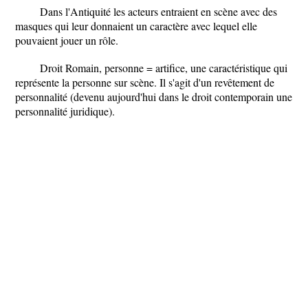
Dans l'Antiquité les acteurs entraient en scène avec des
masques qui leur donnaient un caractère avec lequel elle
pouvaient jouer un rôle.
Droit Romain, personne = artifice, une caractéristique qui
représente la personne sur scène. Il s'agit d'un revêtement de
personnalité (devenu aujourd'hui dans le droit contemporain une
personnalité juridique).