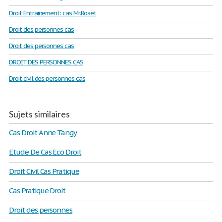
Droit Entrainement: cas Mr.Roset
Droit des personnes cas
Droit des personnes cas
DROIT DES PERSONNES CAS
Droit civil des personnes cas
Sujets similaires
Cas Droit Anne Tangy
Etude De Cas Eco Droit
Droit Civil Cas Pratique
Cas Pratique Droit
Droit des personnes