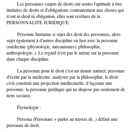
Les personnes (sujets de droit) ont seules l'aptitude à être
titulaires de droits et d'obligations
contrairement aux choses qui
n'ont ni droit ni obligation, elles sont revêtues de la
PERSONNALITE JURIDIQUE.
Personne humaine si sujet des droit des personnes, alors
sujet également à d'autres discipline en lien avec la personne
(médecine (physiologie, mécanismes), philosophie,
anthropologie..). Le regard n'est pas le même sur la personne
dans chaque discipline.
La personne pour le droit c'est un donné naturel, personne
d'écrite par la médecine, analysée par la philosophie, le droit
civil construit une projection intellectuelle, il façonne une
personne, la personne juridique qui ne dispose pas seulement de
liens sociaux.
Étymologie
:
Persona (Personare = parler au travers de..) définit une
personne de droit.