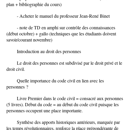
plan + bibliographie du cours)
- Acheter le manuel du professeur Jean-René Binet
- note de TD en amphi sur contrôle des connaissances
(début octobre) + gallo (techniques que les étudiants doivent
savoir/courant novembre)
Introduction au droit des personnes
Le droit des personnes est subdivisé par le droit privé et le
droit civil.
Quelle importance du code civil en lien avec les
personnes
?
Livre Premier dans le code civil = consacré aux personnes
(5 livres). Début du code = au début du code civil puisque les
personnes occupent une place importante.
Synthèse des apports historiques antérieurs, marquée par
les temps révolutionnaires, renforce la place prépondérante de