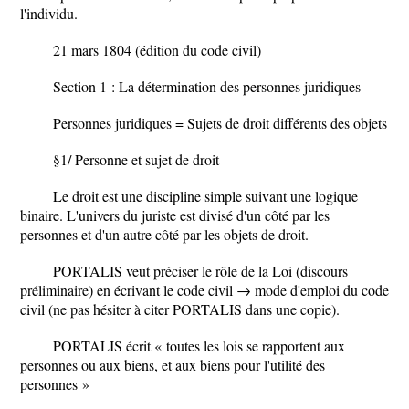
l'individu.
21 mars 1804 (édition du code civil)
Section 1
:
La détermination des personnes juridiques
Personnes juridiques = Sujets de droit différents des objets
§1/
Personne et sujet de droit
Le droit est une discipline simple suivant une logique
binaire. L'univers du juriste est divisé d'un côté par les
personnes et d'un autre côté par les objets de droit.
PORTALIS veut préciser le rôle de la Loi (discours
préliminaire) en écrivant le code civil → mode d'emploi du code
civil (ne pas hésiter à citer PORTALIS dans une copie).
PORTALIS écrit «
toutes les lois se rapportent aux
personnes ou aux biens, et aux biens pour l'utilité des
personnes
»