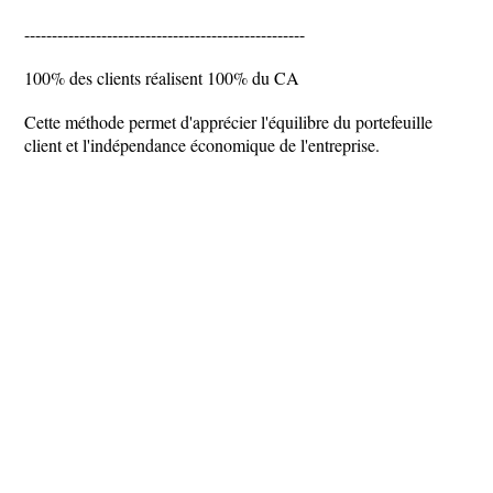
---------------------------------------------------
100% des clients réalisent 100% du CA
Cette méthode permet d'apprécier l'équilibre du portefeuille
client et l'indépendance économique de l'entreprise.