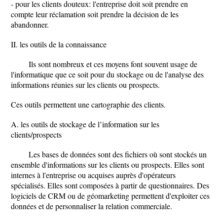
- pour les clients douteux: l'entreprise doit soit prendre en
compte leur réclamation soit prendre la décision de les
abandonner.
II. les outils de la connaissance
Ils sont nombreux et ces moyens font souvent usage de
l'informatique que ce soit pour du stockage ou de l'analyse des
informations réunies sur les clients ou prospects.
Ces outils permettent une cartographie des clients.
A. les outils de stockage de l’information sur les
clients/prospects
Les bases de données sont des fichiers où sont stockés un
ensemble d'informations sur les clients ou prospects. Elles sont
internes à l'entreprise ou acquises auprès d'opérateurs
spécialisés. Elles sont composées à partir de questionnaires. Des
logiciels de CRM ou de géomarketing permettent d'exploiter ces
données et de personnaliser la relation commerciale.