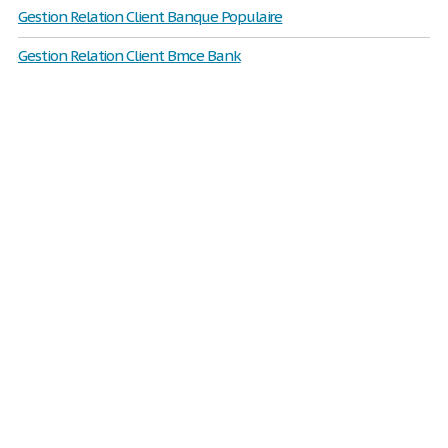
Gestion Relation Client Banque Populaire
Gestion Relation Client Bmce Bank