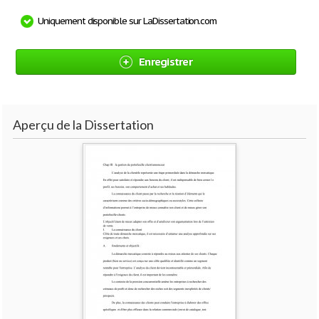
Uniquement disponible sur LaDissertation.com
Enregistrer
Aperçu de la Dissertation