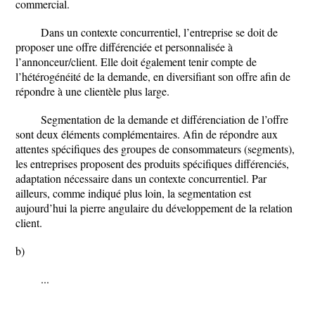
commercial.
Dans un contexte concurrentiel, l’entreprise se doit de
proposer une offre différenciée et personnalisée à
l’annonceur/client. Elle doit également tenir compte de
l’hétérogénéité de la demande, en diversifiant son offre afin de
répondre à une clientèle plus large.
Segmentation de la demande et différenciation de l’offre
sont deux éléments complémentaires. Afin de répondre aux
attentes spécifiques des groupes de consommateurs (segments),
les entreprises proposent des produits spécifiques différenciés,
adaptation nécessaire dans un contexte concurrentiel. Par
ailleurs, comme indiqué plus loin, la segmentation est
aujourd’hui la pierre angulaire du développement de la relation
client.
b)
...