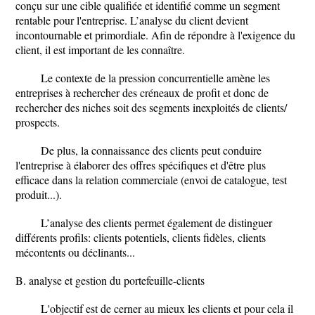
conçu sur une cible qualifiée et identifié comme un segment
rentable pour l'entreprise. L’analyse du client devient
incontournable et primordiale. Afin de répondre à l'exigence du
client, il est important de les connaître.
Le contexte de la pression concurrentielle amène les
entreprises à rechercher des créneaux de profit et donc de
rechercher des niches soit des segments inexploités de clients/
prospects.
De plus, la connaissance des clients peut conduire
l'entreprise à élaborer des offres spécifiques et d'être plus
efficace dans la relation commerciale (envoi de catalogue, test
produit...).
L’analyse des clients permet également de distinguer
différents profils: clients potentiels, clients fidèles, clients
mécontents ou déclinants...
B. analyse et gestion du portefeuille-clients
L'objectif est de cerner au mieux les clients et pour cela il