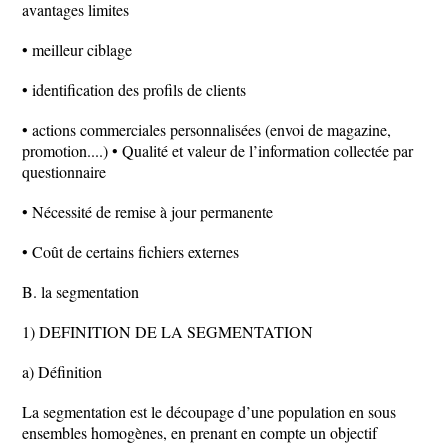
avantages limites
• meilleur ciblage
• identification des profils de clients
• actions commerciales personnalisées (envoi de magazine,
promotion....) • Qualité et valeur de l’information collectée par
questionnaire
• Nécessité de remise à jour permanente
• Coût de certains fichiers externes
B. la segmentation
1) DEFINITION DE LA SEGMENTATION
a) Définition
La segmentation est le découpage d’une population en sous
ensembles homogènes, en prenant en compte un objectif