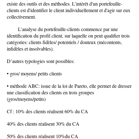
existe des outils et des méthodes. L’intérêt d'un portefeuille-
clients est d'identifier le client individuellement et d'agir sur eux
collectivement.
L’analyse du portefeuille-clients commence par une
identification du profil client, sur laquelle on peut qualifier trois
catégories: clients fidèles/ potentiels / douteux (mécontents,
infidèles et insolvables).
D’autres typologies sont possibles:
• gros/ moyens/ petits clients
• méthode ABC: issue de la loi de Pareto, elle permet de dresser
une classification des clients en trois groupes
(gros/moyens/petits)
Cf : 10% des clients réalisent 60% du CA
40% des clients réalisent 30% du CA
50% des clients réalisent 10%du CA