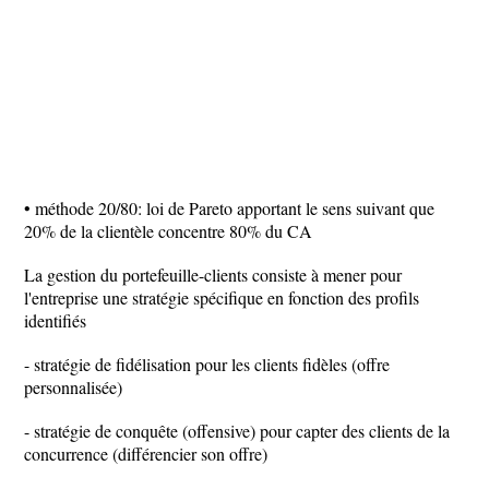
• méthode 20/80: loi de Pareto apportant le sens suivant que
20% de la clientèle concentre 80% du CA
La gestion du portefeuille-clients consiste à mener pour
l'entreprise une stratégie spécifique en fonction des profils
identifiés
- stratégie de fidélisation pour les clients fidèles (offre
personnalisée)
- stratégie de conquête (offensive) pour capter des clients de la
concurrence (différencier son offre)