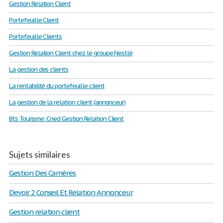
Gestion Relation Client
Portefeuille Client
Portefeuille Clients
Gestion Relation Client chez le groupe Nestlé
La gestion des clients
La rentabilité du portefeuille client
La gestion de la relation client (annonceur)
Bts Tourisme: Cned Gestion Relation Client
Sujets similaires
Gestion Des Carrières
Devoir 2 Conseil Et Relation Annonceur
Gestion relation client