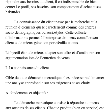
répondre aux besoins du client, il est indispensable de bien
cerner l e profil, ses besoins, son comportement d’achat et ses
habitudes.
La connaissance du client passe par la recherche et la
réunion d’éléments qui le caractérisent comme des critères
socio-démographiques ou sociostyles. Cette collecte
d’informations permet à l’entreprise de mieux connaître son
client et de mieux gérer son portefeuille-clients.
L’objectif étant de mieux adapter son offre et d’améliorer son
argumentation lors de l’entretien de vente.
I. La connaissance du client
Cible de toute démarche mercatique, il est nécessaire d’entamer
une analyse approfondie sur ses exigences et ses choix.
A. fondements et objectifs :
La démarche mercatique consiste à répondre au mieux
aux attentes de ses clients. Chaque produit (bien ou service) est