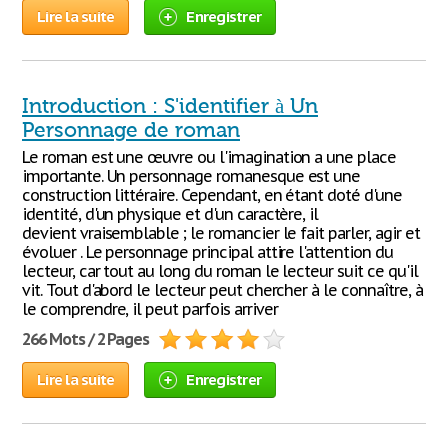
Lire la suite
Enregistrer
Introduction : S'identifier à Un
Personnage de roman
Le roman est une œuvre ou l'imagination a une place
importante. Un personnage romanesque est une
construction littéraire. Cependant, en étant doté d'une
identité, d'un physique et d'un caractère, il
devient vraisemblable ; le romancier le fait parler, agir et
évoluer . Le personnage principal attire l'attention du
lecteur, car tout au long du roman le lecteur suit ce qu'il
vit. Tout d'abord le lecteur peut chercher à le connaître, à
le comprendre, il peut parfois arriver
266 Mots / 2 Pages
Lire la suite
Enregistrer