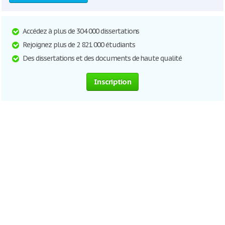
Accédez à plus de 304 000 dissertations
Rejoignez plus de 2 821 000 étudiants
Des dissertations et des documents de haute qualité
Inscription