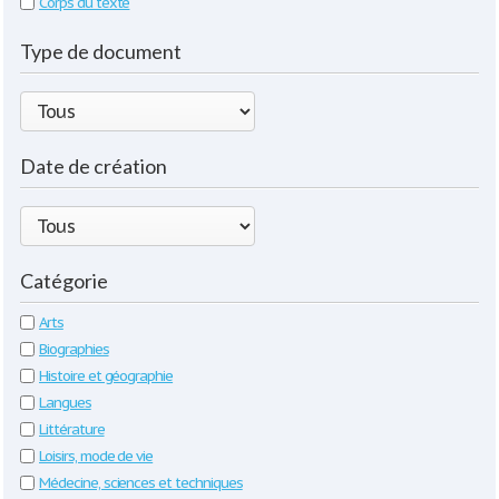
Corps du texte
Type de document
Date de création
Catégorie
Arts
Biographies
Histoire et géographie
Langues
Littérature
Loisirs, mode de vie
Médecine, sciences et techniques