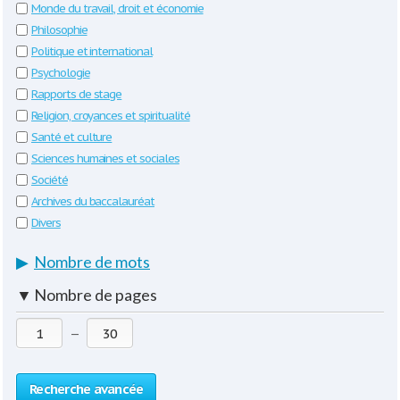
Monde du travail, droit et économie
Philosophie
Politique et international
Psychologie
Rapports de stage
Religion, croyances et spiritualité
Santé et culture
Sciences humaines et sociales
Société
Archives du baccalauréat
Divers
▶
Nombre de mots
▼
Nombre de pages
—
Recherche avancée