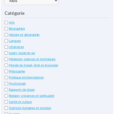
Catégorie
Arts
Biographies
Histoire et géographie
Langues
Littérature
Loisirs, mode de vie
Médecine, sciences et techniques
Monde du travail, droit et économie
Philosophie
Politique et international
Psychologie
Rapports de stage
Religion, croyances et spiritualité
Santé et culture
Sciences humaines et sociales