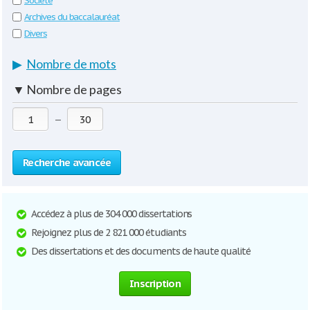
Société
Archives du baccalauréat
Divers
▶
Nombre de mots
▼
Nombre de pages
—
Recherche avancée
Accédez à plus de 304 000 dissertations
Rejoignez plus de 2 821 000 étudiants
Des dissertations et des documents de haute qualité
Inscription