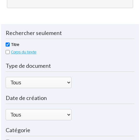
Rechercher seulement
Titre
Corps du texte
Type de document
Date de création
Catégorie