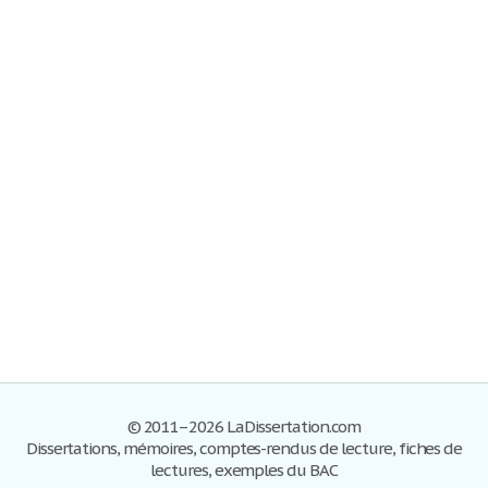
© 2011–2026 LaDissertation.com
Dissertations, mémoires, comptes-rendus de lecture, fiches de
lectures, exemples du BAC