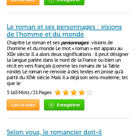
Le roman et ses personnages : visions
de l'homme et du monde
Chapitre Le roman et ses
personnages
: visions de
l’homme et du monde Le mot « roman » est apparu au
XIIe siècle. Il a alors deux significations : il peut désigner
la langue parlée dans le nord de la France ou bien un
récit en vers français (comme les romans de la Table
ronde). Le roman ne renvoie à des textes en prose qu’à
partir du XIVe siècle. Mais il a déjà son sens moderne, tel
que le
5 165 Mots / 21 Pages
Lire la suite
Enregistrer
Selon vous, le romancier doit-il