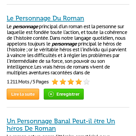
Le Personnage Du Roman
Le
personnage
principal d'un roman est la personne sur
laquelle est fondée toute l'action, et toute la cohérence
de l'histoire contée. Dans notre langage quotidien, nous
appelons toujours le
personnage
principal le héros de
l'histoire ; or le véritable héros est l'individu qui parvient
à vaincre les difficultés et à régler les problèmes par
l'intermédiaire de sa force, son pouvoir ou son
intelligence. Les vrais héros de romans vivent de
multiples aventures racontées dans de
1 211 Mots / 5 Pages
Lire la suite
Enregistrer
Un Personnage Banal Peut-il être Un
héros De Roman