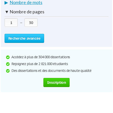
▶
Nombre de mots
▼
Nombre de pages
—
Recherche avancée
Accédez à plus de 304 000 dissertations
Rejoignez plus de 2 821 000 étudiants
Des dissertations et des documents de haute qualité
Inscription