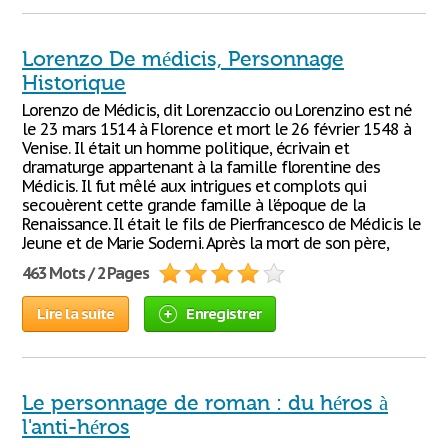
Lorenzo De médicis, Personnage
Historique
Lorenzo de Médicis, dit Lorenzaccio ou Lorenzino est né
le 23 mars 1514 à Florence et mort le 26 février 1548 à
Venise. Il était un homme politique, écrivain et
dramaturge appartenant à la famille florentine des
Médicis. Il fut mêlé aux intrigues et complots qui
secouèrent cette grande famille à l'époque de la
Renaissance. Il était le fils de Pierfrancesco de Médicis le
Jeune et de Marie Soderni. Après la mort de son père,
463 Mots / 2 Pages
Lire la suite
Enregistrer
Le personnage de roman : du héros à
l'anti-héros