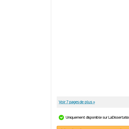
Voir 7 pages de plus »
Uniquement disponible sur LaDissertati