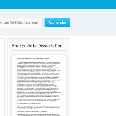
Recherche
Aperçu de la Dissertation