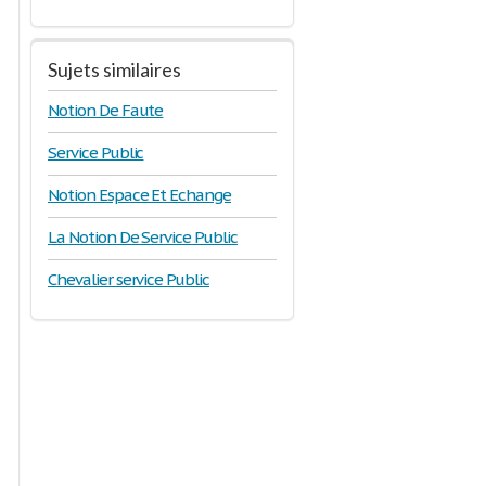
Sujets similaires
Notion De Faute
Service Public
Notion Espace Et Echange
La Notion De Service Public
Chevalier service Public