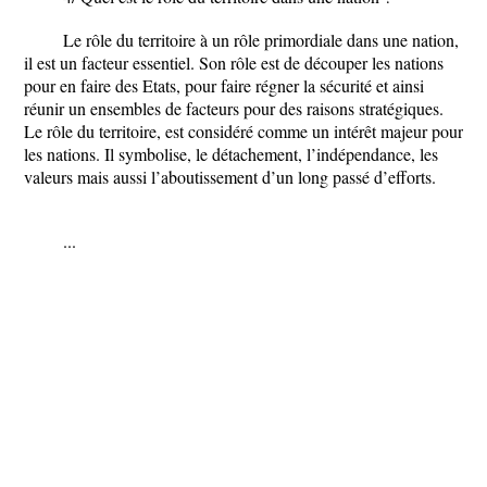
Le rôle du territoire à un rôle primordiale dans une nation,
il est un facteur essentiel. Son rôle est de découper les nations
pour en faire des Etats, pour faire régner la sécurité et ainsi
réunir un ensembles de facteurs pour des raisons stratégiques.
Le rôle du territoire, est considéré comme un intérêt majeur pour
les nations. Il symbolise, le détachement, l’indépendance, les
valeurs mais aussi l’aboutissement d’un long passé d’efforts.
...