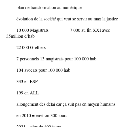
plan de transformation au numérique
évolution de la société qui veut se servir au max la justice :
10 000 Magistrats 7 000 au fin XXI avec
35million d’hab
22 000 Greffiers
7 personnels 13 magistrats pour 100 000 hab
104 avocats pour 100 000 hab
333 en ESP
199 en ALL
allongement des délai car çà suit pas en moyen humains
en 2010 = environ 300 jours
2021 = plus de 400 jours