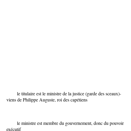
le titulaire est le ministre de la justice (garde des sceaux)-
viens de Philippe Auguste, roi des capétiens
le ministre est membre du gouvernement, donc du
pouvoir
exécutif