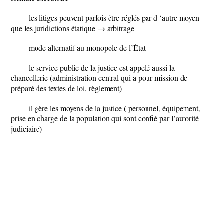
les litiges peuvent parfois être réglés par d ‘autre moyen
que les juridictions étatique → arbitrage
mode alternatif au monopole de l’État
le service public de la justice est appelé aussi la
chancellerie (administration central qui a pour mission de
préparé des textes de loi, règlement)
il gère les moyens de la justice ( personnel, équipement,
prise en charge de la population qui sont confié par l’autorité
judiciaire)