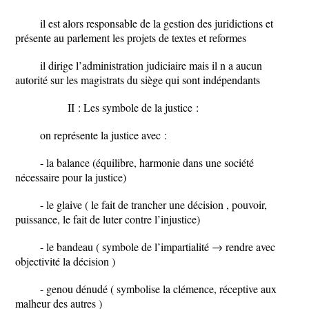
il est alors responsable de la gestion des juridictions et
présente au parlement les projets de textes et reformes
il dirige l’administration judiciaire mais il n a aucun
autorité sur les magistrats du siège qui sont indépendants
II : Les symbole de la justice :
on représente la justice avec :
- la balance (équilibre, harmonie dans une société
nécessaire pour la justice)
- le glaive ( le fait de trancher une décision , pouvoir,
puissance, le fait de luter contre l’injustice)
- le bandeau ( symbole de l’impartialité → rendre avec
objectivité la décision )
- genou dénudé ( symbolise la clémence, réceptive aux
malheur des autres )