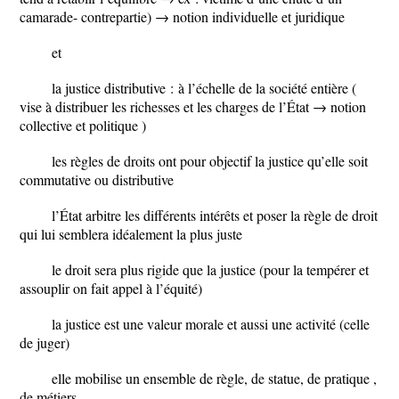
camarade- contrepartie) → notion individuelle et juridique
et
la justice distributive :
à l’échelle de la société entière (
vise à distribuer les richesses et les charges de l’État → notion
collective et politique )
les règles de droits ont pour objectif la justice qu’elle soit
commutative ou distributive
l’État arbitre les différents intérêts et poser la règle de droit
qui lui semblera idéalement la plus juste
le droit sera plus rigide que la justice (pour la tempérer et
assouplir on fait appel à l’équité)
la justice est une valeur morale et aussi une activité (celle
de juger)
elle mobilise un ensemble de règle, de statue, de pratique ,
de métiers