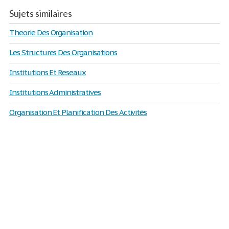
Sujets similaires
Theorie Des Organisation
Les Structures Des Organisations
Institutions Et Reseaux
Institutions Administratives
Organisation Et Planification Des Activités