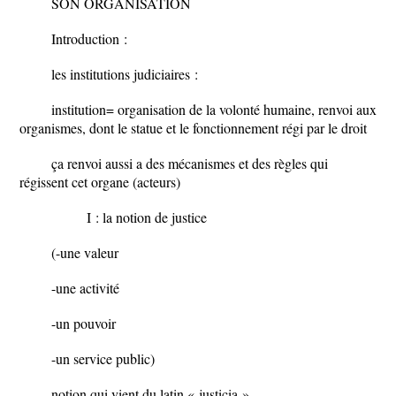
SON ORGANISATION
Introduction :
les institutions judiciaires :
institution= organisation de la volonté humaine, renvoi aux
organismes, dont le statue et le fonctionnement régi par le droit
ça renvoi aussi a des mécanismes et des règles qui
régissent cet organe (acteurs)
I : la notion de justice
(-une valeur
-une activité
-un pouvoir
-un service public)
notion qui vient du latin « justicia »