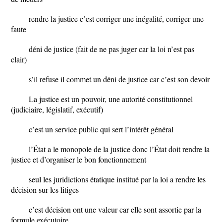
rendre la justice c’est corriger une inégalité, corriger une
faute
déni de justice (fait de ne pas juger car la loi n’est pas
clair)
s’il refuse il commet un déni de justice car c’est son devoir
La justice est un pouvoir, une autorité constitutionnel
(judiciaire, législatif, exécutif)
c’est un service public qui sert l’intérêt général
l’État a le monopole de la justice donc l’État doit rendre la
justice et d’organiser le bon fonctionnement
seul les juridictions étatique institué par la loi a rendre les
décision sur les litiges
c’est décision ont une valeur car elle sont assortie par la
formule exécutoire