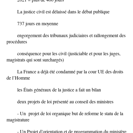
La justice civil est délaissé dans le débat publique
737 jours en moyenne
engorgement des tribunaux judiciaires et rallongement des
procédures
conséquence pour les civil (justiciable et pour les juges,
magistrats qui sont surchargés)
La France a déjà été condamné par la cour UE des droits
de l’Homme
les États généraux de la justice a fait un bilan
deux projets de loi présenté au conseil des ministres
- Un projet de loi organique but de reforme le statu de la
magistrature
- Un Projet d’orientation et de programmation du ministère