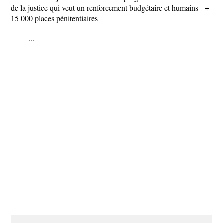
de la justice qui veut un renforcement budgétaire et humains - +
15 000 places pénitentiaires
...