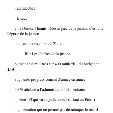
- architecture
- tenues
et la Déesse Thémis, Déesse grec de la justice, c’est une
allégorie de la justice
épouse et conseillère de Zeus
III : Les chiffres de la justice :
budget de 8 milliards sur 400 milliards ( du budget de
l’État)
augmente progressivement d’année en année
50 % attribué a l’administration pénitentiaire
a peine 1/3 qui va au judiciaires ( surtout au Pénal)
augmentation qui ne permet pas de rattraper le retard