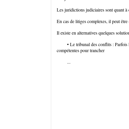
Les juridictions judiciaires sont quant à 
En cas de litiges complexes, il peut être 
Il existe en alternatives quelques solutio
• Le tribunal des conflits : Parfois
compétentes pour trancher
...