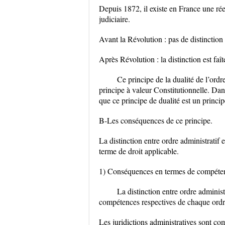
Depuis 1872, il existe en France une réel
judiciaire.
Avant la Révolution : pas de distinction 
Après Révolution : la distinction est faît
Ce principe de la dualité de l’ordre
principe à valeur Constitutionnelle. Dan
que ce principe de dualité est un princip
B-Les conséquences de ce principe.
La distinction entre ordre administratif
terme de droit applicable.
1) Conséquences en termes de compéte
La distinction entre ordre administr
compétences respectives de chaque ordr
Les juridictions administratives sont com