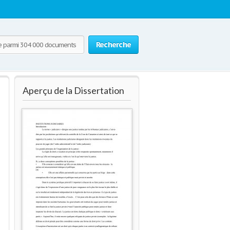
Recherche
Aperçu de la Dissertation