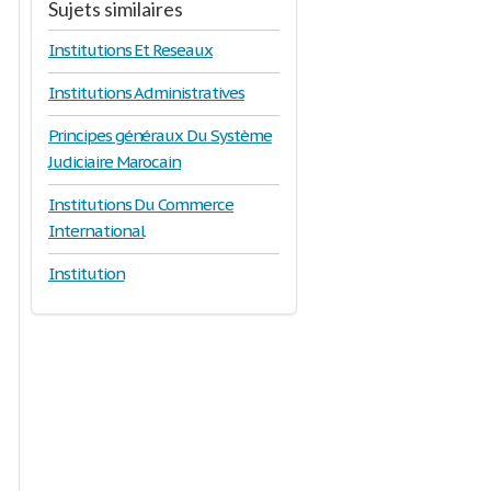
Sujets similaires
Institutions Et Reseaux
Institutions Administratives
Principes généraux Du Système
Judiciaire Marocain
Institutions Du Commerce
International
Institution