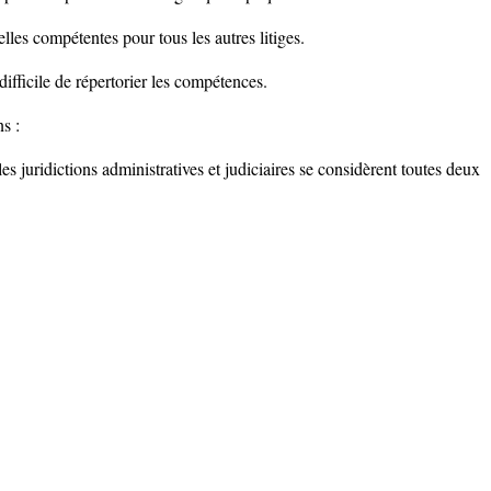
elles compétentes pour tous les autres litiges.
difficile de répertorier les compétences.
ns :
 les juridictions administratives et judiciaires se considèrent toutes deux