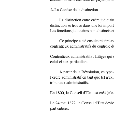
A-La Genèse de la distinction.
La distinction entre ordre judiciai
distinction se trouve dans une loi import
Les fonctions judiciaires sont distincts 
Ce principe a été ensuite réitéré a
contentieux administratifs du contrôle du
Contentieux administratifs : Litiges qui
celui-ci aux particuliers.
A partir de la Révolution, ce type
l’ordre administratif en tant que tel n’exi
tribunaux administratifs.
En 1800, le Conseil d’Etat est créé (c’es
Le 24 mai 1872, le Conseil d’Etat devien
part entière.