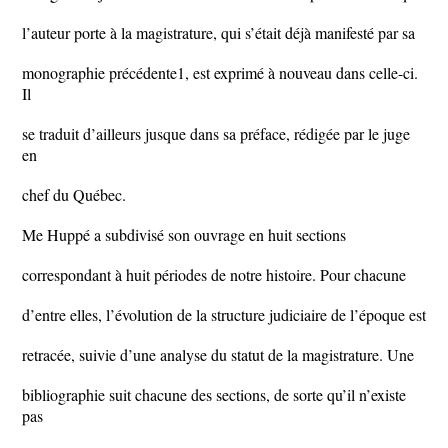
l’auteur porte à la magistrature, qui s’était déjà manifesté par sa
monographie précédente1, est exprimé à nouveau dans celle-ci.
Il
se traduit d’ailleurs jusque dans sa préface, rédigée par le juge
en
chef du Québec.
Me Huppé a subdivisé son ouvrage en huit sections
correspondant à huit périodes de notre histoire. Pour chacune
d’entre elles, l’évolution de la structure judiciaire de l’époque est
retracée, suivie d’une analyse du statut de la magistrature. Une
bibliographie suit chacune des sections, de sorte qu’il n’existe
pas