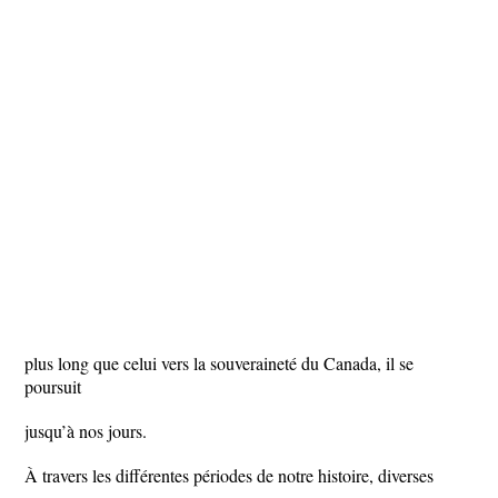
plus long que celui vers la souveraineté du Canada, il se
poursuit
jusqu’à nos jours.
À travers les différentes périodes de notre histoire, diverses