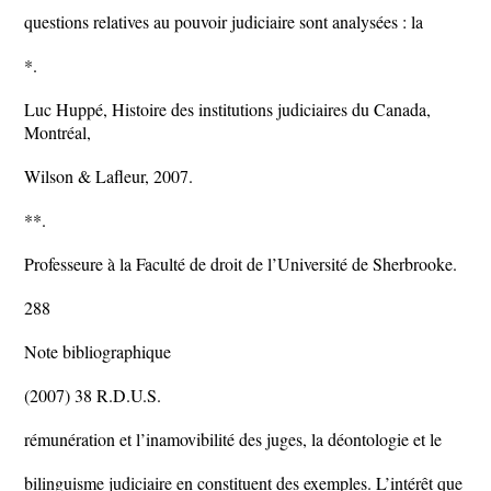
questions relatives au pouvoir judiciaire sont analysées : la
*.
Luc Huppé, Histoire des institutions judiciaires du Canada,
Montréal,
Wilson & Lafleur, 2007.
**.
Professeure à la Faculté de droit de l’Université de Sherbrooke.
288
Note bibliographique
(2007) 38 R.D.U.S.
rémunération et l’inamovibilité des juges, la déontologie et le
bilinguisme judiciaire en constituent des exemples. L’intérêt que