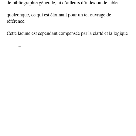
de bibliographie générale, ni d’ailleurs d’index ou de table
quelconque, ce qui est étonnant pour un tel ouvrage de
référence.
Cette lacune est cependant compensée par la clarté et la logique
...