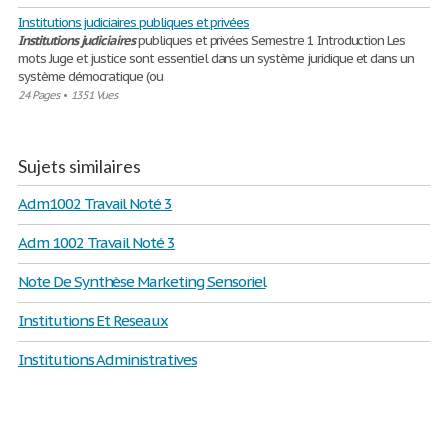
Institutions judiciaires publiques et privées
Institutions
judiciaires
publiques et privées Semestre 1 Introduction Les
mots Juge et justice sont essentiel dans un système juridique et dans un
système démocratique (ou
24 Pages
•
1351 Vues
Sujets similaires
Adm1002 Travail Noté 3
Adm 1002 Travail Noté 3
Note De Synthèse Marketing Sensoriel
Institutions Et Reseaux
Institutions Administratives