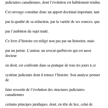
judiciaires canadiennes, dont l’évolution est habilement rendue.
Cet ouvrage constitue donc un apport doctrinal important, tant
par la qualité de sa rédaction, par la variété de ses sources, que
par l’ambition du sujet traité.
Ce livre d’histoire est rédigé non pas par un historien, mais
par un juriste. L’auteur, un avocat québécois qui est aussi
docteur
en droit, est confronté dans sa pratique de tous les jours à ce
système judiciaire dont il retrace l’histoire. Son analyse permet
de
faire ressortir de l’évolution des structures judiciaires
canadiennes
certains principes juridiques, dont, en tête de lice, celui de