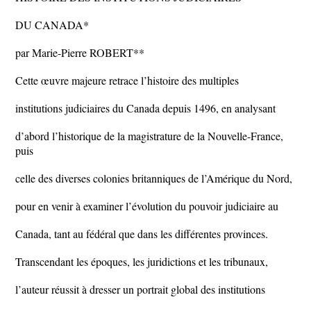
DU CANADA*
par Marie-Pierre ROBERT**
Cette œuvre majeure retrace l’histoire des multiples
institutions judiciaires du Canada depuis 1496, en analysant
d’abord l’historique de la magistrature de la Nouvelle-France,
puis
celle des diverses colonies britanniques de l’Amérique du Nord,
pour en venir à examiner l’évolution du pouvoir judiciaire au
Canada, tant au fédéral que dans les différentes provinces.
Transcendant les époques, les juridictions et les tribunaux,
l’auteur réussit à dresser un portrait global des institutions