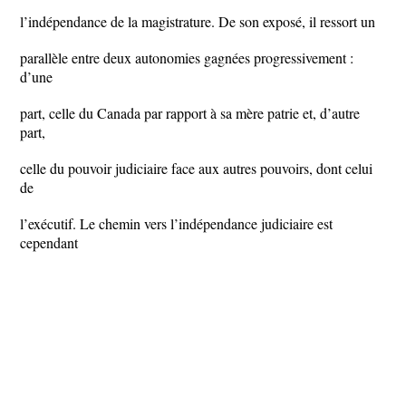
l’indépendance de la magistrature. De son exposé, il ressort un
parallèle entre deux autonomies gagnées progressivement :
d’une
part, celle du Canada par rapport à sa mère patrie et, d’autre
part,
celle du pouvoir judiciaire face aux autres pouvoirs, dont celui
de
l’exécutif. Le chemin vers l’indépendance judiciaire est
cependant