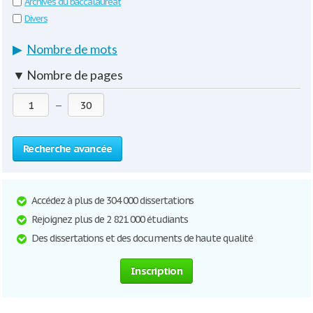
Archives du baccalauréat
Divers
▶
Nombre de mots
▼
Nombre de pages
—
Recherche avancée
Accédez à plus de 304 000 dissertations
Rejoignez plus de 2 821 000 étudiants
Des dissertations et des documents de haute qualité
Inscription