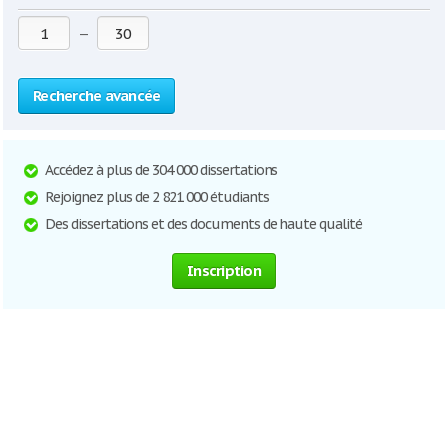
—
Recherche avancée
Accédez à plus de 304 000 dissertations
Rejoignez plus de 2 821 000 étudiants
Des dissertations et des documents de haute qualité
Inscription