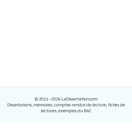
© 2011–2026 LaDissertation.com
Dissertations, mémoires, comptes-rendus de lecture, fiches de
lectures, exemples du BAC
Dissertations