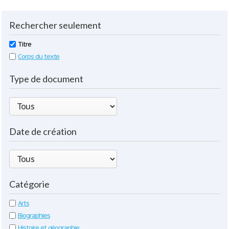
Rechercher seulement
Titre
Corps du texte
Type de document
Date de création
Catégorie
Arts
Biographies
Histoire et géographie