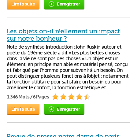
Lire la suite
Enregistrer
Les objets on-il réellement un impact
sur notre bonheur ?
Note de synthèse Introduction : John Ruskin auteur et
poète du 19éme siècle a dit « Les plus belles choses
dans la vie ne sont pas des choses ». Un objet est un
élément, en principe maniable et matériel pensé, conçu
et fabriqué par l’homme pour subvenir à un besoin. On
peut distinguer plusieurs fonctions à l’objet : notamment
la fonction utilitaire pour satisfaire un besoin ou pour
améliorer le confort, la fonction esthétique et
1 346 Mots / 6 Pages
Lire la suite
Enregistrer
Revue de presse notre dame de paris