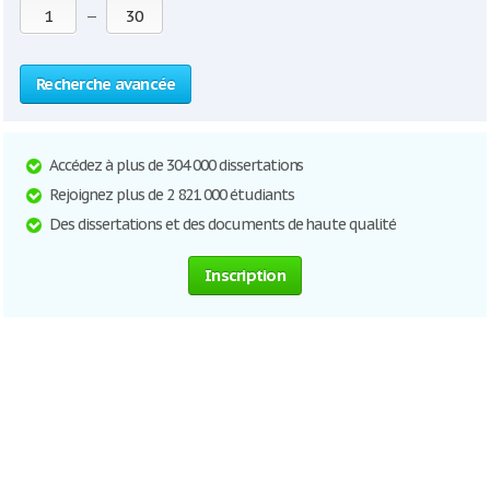
—
Recherche avancée
Accédez à plus de 304 000 dissertations
Rejoignez plus de 2 821 000 étudiants
Des dissertations et des documents de haute qualité
Inscription