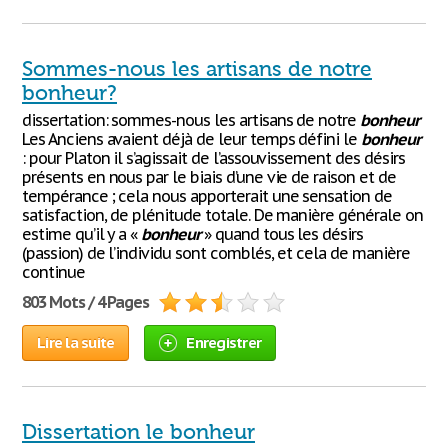
Sommes-nous les artisans de notre
bonheur?
dissertation: sommes-nous les artisans de notre
bonheur
Les Anciens avaient déjà de leur temps défini le
bonheur
: pour Platon il s’agissait de l’assouvissement des désirs
présents en nous par le biais d’une vie de raison et de
tempérance ; cela nous apporterait une sensation de
satisfaction, de plénitude totale. De manière générale on
estime qu’il y a «
bonheur
» quand tous les désirs
(passion) de l’individu sont comblés, et cela de manière
continue
803 Mots / 4 Pages
Lire la suite
Enregistrer
Dissertation le bonheur