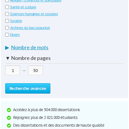
Religion, croyances et spiritualité
Santé et culture
Sciences humaines et sociales
Société
Archives du baccalauréat
Divers
▶
Nombre de mots
▼
Nombre de pages
—
Recherche avancée
Accédez à plus de 304 000 dissertations
Rejoignez plus de 2 821 000 étudiants
Des dissertations et des documents de haute qualité