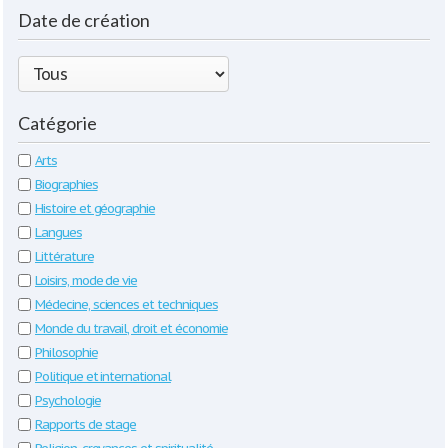
Date de création
Catégorie
Arts
Biographies
Histoire et géographie
Langues
Littérature
Loisirs, mode de vie
Médecine, sciences et techniques
Monde du travail, droit et économie
Philosophie
Politique et international
Psychologie
Rapports de stage