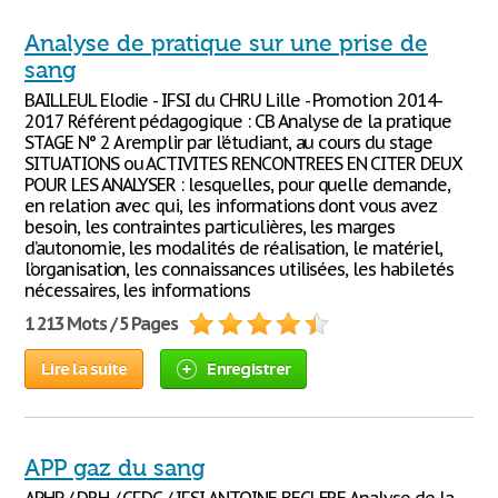
Analyse de pratique sur une prise de
sang
BAILLEUL Elodie - IFSI du CHRU Lille - Promotion 2014-
2017 Référent pédagogique : CB Analyse de la pratique
STAGE N° 2 A remplir par l’étudiant, au cours du stage
SITUATIONS ou ACTIVITES RENCONTREES EN CITER DEUX
POUR LES ANALYSER : lesquelles, pour quelle demande,
en relation avec qui, les informations dont vous avez
besoin, les contraintes particulières, les marges
d’autonomie, les modalités de réalisation, le matériel,
l’organisation, les connaissances utilisées, les habiletés
nécessaires, les informations
1 213 Mots / 5 Pages
Lire la suite
Enregistrer
APP gaz du sang