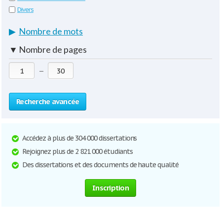
Divers
▶
Nombre de mots
▼
Nombre de pages
—
Recherche avancée
Accédez à plus de 304 000 dissertations
Rejoignez plus de 2 821 000 étudiants
Des dissertations et des documents de haute qualité
Inscription