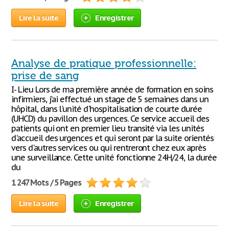
Lire la suite
Enregistrer
Analyse de pratique professionnelle:
prise de sang
I- Lieu Lors de ma première année de formation en soins
infirmiers, j'ai effectué un stage de 5 semaines dans un
hôpital, dans l'unité d'hospitalisation de courte durée
(UHCD) du pavillon des urgences. Ce service accueil des
patients qui ont en premier lieu transité via les unités
d'accueil des urgences et qui seront par la suite orientés
vers d'autres services ou qui rentreront chez eux après
une surveillance. Cette unité fonctionne 24H/24, la durée
du
1 247 Mots / 5 Pages
Lire la suite
Enregistrer