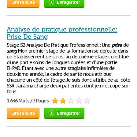
Lire la suite
Enregistrer
Analyse de pratique professionnelle:
Prise De Sang
Stage S2 Analyse De Pratique Professionnel : Une
prise
de
sang
Mon premier stage de la formation se déroule dans
un établissement de soins, au deuxième étage constitué
d'une partie soins de longues durées et d'une partie
EHPAD. Étant avec une autre stagiaire infirmière de
deuxième année, la cadre de santé nous attribue
chacune un côté de l'étage. Je suis donc attribuée au côté
SSR. J'ai à ma charge deux patientes dont je m'occupe sur
tous
1 636 Mots / 7 Pages
Lire la suite
Enregistrer