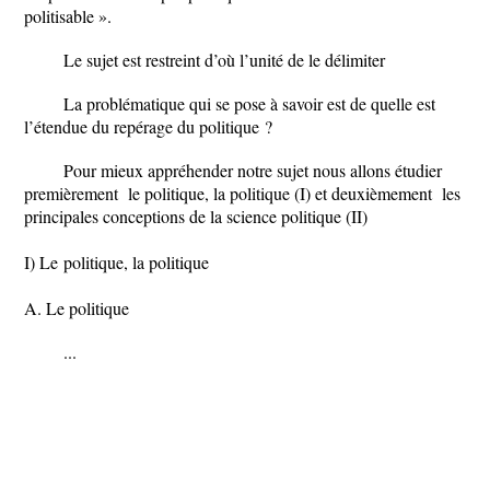
politisable ».
Le sujet est restreint d’où l’unité de le délimiter
La problématique qui se pose à savoir est de quelle est
l’étendue du repérage du politique ?
Pour mieux appréhender notre sujet nous allons étudier
premièrement le politique, la politique (I) et deuxièmement les
principales conceptions de la science politique (II)
I) Le politique, la politique
A. Le politique
...