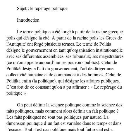
Sujet : le repérage politique
Introduction
Le terme politique a été forgé à partir de la racine grecque
polis qui désigne la cité. À partir de la racine polis les Grecs de
l’Antiquité ont forgé plusieurs termes. Le terme de Politia
désigne le gouvernement en tant qu’organisation institutionnelle
avec ses différentes assemblées, ses tribunaux, ses magistratures
(ce qu’on appelle aujourd’hui les pouvoirs publics). Celui de
Politiké désigne l’art du gouvernement, l’art de diriger une
collectivité humaine et de commander à des hommes. Celui de
Politika enfin (la politique), qui désigne les affaires publiques.
C’est fort de ce constant qu’on a pu affirmer : « Le repérage du
politique »
On peut définir la science politique comme la science des
faits politiques, mais comment alors définir un fait politique ?
Les faits politiques ne sont pas politiques par nature. La
dimension politique d’un fait est variable dans le temps et dans
l’espace. Tout n’est pas politique mais tout fait social est «