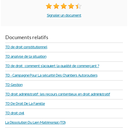
Signaler un document
Documents relatifs
TD de droit constitutionnel
TD analyse de la situation
TD de droit : comment s'acquiert la qualité de commerçant ?
TD - Campagne Pour La sécurité Des Chantiers Autoroutiers
TD Gestion
TD droit administratif: les recours contentieux en droit administratif
TD De Droit De La Famille
TD droit civil
La Dissolution Du Lien Matrimonial (TD)