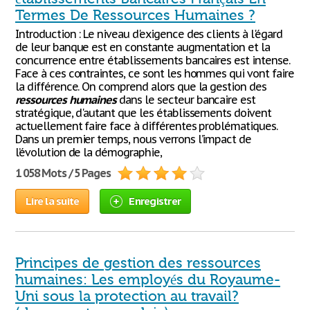
Termes De Ressources Humaines ?
Introduction : Le niveau d'exigence des clients à l'égard
de leur banque est en constante augmentation et la
concurrence entre établissements bancaires est intense.
Face à ces contraintes, ce sont les hommes qui vont faire
la différence. On comprend alors que la gestion des
ressources
humaines
dans le secteur bancaire est
stratégique, d'autant que les établissements doivent
actuellement faire face à différentes problématiques.
Dans un premier temps, nous verrons l’impact de
l’évolution de la démographie,
1 058 Mots / 5 Pages
Lire la suite
Enregistrer
Principes de gestion des ressources
humaines: Les employés du Royaume-
Uni sous la protection au travail?