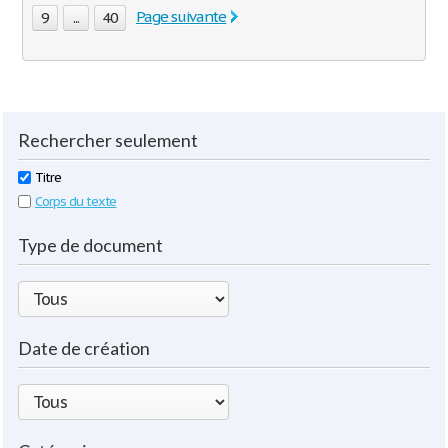
Page suivante
9
...
40
Rechercher seulement
Titre
Corps du texte
Type de document
Date de création