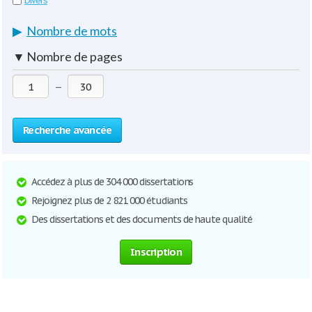
Divers
▶
Nombre de mots
▼
Nombre de pages
—
Recherche avancée
Accédez à plus de 304 000 dissertations
Rejoignez plus de 2 821 000 étudiants
Des dissertations et des documents de haute qualité
Inscription