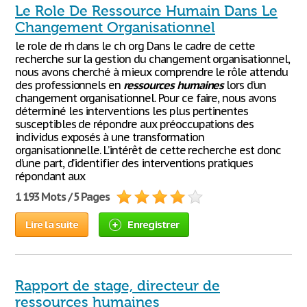
Le Role De Ressource Humain Dans Le
Changement Organisationnel
le role de rh dans le ch org Dans le cadre de cette
recherche sur la gestion du changement organisationnel,
nous avons cherché à mieux comprendre le rôle attendu
des professionnels en
ressources
humaines
lors d’un
changement organisationnel. Pour ce faire, nous avons
déterminé les interventions les plus pertinentes
susceptibles de répondre aux préoccupations des
individus exposés à une transformation
organisationnelle. L’intérêt de cette recherche est donc
d’une part, d’identifier des interventions pratiques
répondant aux
1 193 Mots / 5 Pages
Lire la suite
Enregistrer
Rapport de stage, directeur de
ressources humaines