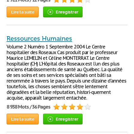
Lire la suite
Enregistrer
Ressources Humaines
Volume 2 Numéro 1 Septembre 2004 Le Centre
hospitalier des Roseaux Cas produit par le professeur
Maurice LEMELIN et Céline MONTERRAT. Le Centre
hospitalier (CH) L'Hôpital des Roseaux est l'un des plus
anciens établissements de santé au Québec. La qualité
de ses soins et ses services spécialisés ont bâti sa
renommée à travers le pays. Depuis une dizaine d'années
toutefois, les choses semblent s'être lentement
dégradées et la belle réputation, histori-quement
acquise, apparaît largement entachée.
8 938 Mots / 36 Pages
Lire la suite
Enregistrer