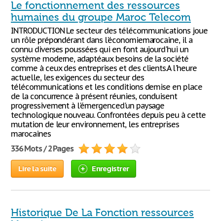
Le fonctionnement des ressources
humaines du groupe Maroc Telecom
INTRODUCTION Le secteur des télécommunications joue
un rôle prépondérant dans l'économiemarocaine, il a
connu diverses poussées qui en font aujourd'hui un
système moderne, adaptéaux besoins de la société
comme à ceux des entreprises et des clients.A l'heure
actuelle, les exigences du secteur des
télécommunications et les conditions demise en place
de la concurrence à présent réunies, conduisent
progressivement à l'émergenced'un paysage
technologique nouveau. Confrontées depuis peu à cette
mutation de leur environnement, les entreprises
marocaines
336 Mots / 2 Pages
Lire la suite
Enregistrer
Historique De La Fonction ressources