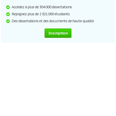
Accédez à plus de 304 000 dissertations
Rejoignez plus de 2 821 000 étudiants
Des dissertations et des documents de haute qualité
Inscription