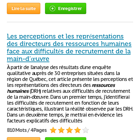
Lire la suite
Enregistrer
Les perceptions et les représentations
des directeurs des ressources humaines
face aux difficultés de recrutement de la
main-d’œuvre
À partir de l’analyse des résultats d’une enquête
qualitative auprès de 30 entreprises situées dans la
région de Québec, cet article présente les perceptions et
les représentations des directeurs des
ressources
humaines
(DRH) relatives aux difficultés de recrutement
de la main-d’œuvre. Dans un premier temps, j’identifierai
les difficultés de recrutement en fonction de leurs
caractéristiques, illustrant la réalité observée par les DRH.
Dans un deuxième temps, je mettrai en évidence les
facteurs explicatifs des difficultés
810 Mots / 4 Pages