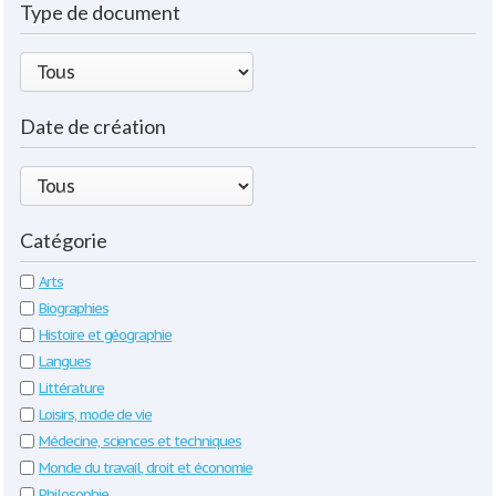
Type de document
Date de création
Catégorie
Arts
Biographies
Histoire et géographie
Langues
Littérature
Loisirs, mode de vie
Médecine, sciences et techniques
Monde du travail, droit et économie
Philosophie