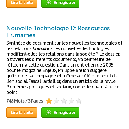
Lire la suite
Enregistrer
Nouvelle Technologie Et Ressources
Humaines
Synthèse de document sur les nouvelles technologies et
les relations
humaines
Les nouvelles technologies
modifient-elles les relations dans la société ? Le dossier,
à travers les différents documents, va permettre de
réfléchir à cette question. Dans un entretien de 2005
pour le magazine Enjeux, Philippe Breton suggère
qu'internet accompagne et même accélère le recul du
lien social. Pascal lardellier, dans un article de la revue
Problèmes politiques et sociaux, conteste quant à lui ce
point
745 Mots / 3 Pages
Lire la suite
Enregistrer