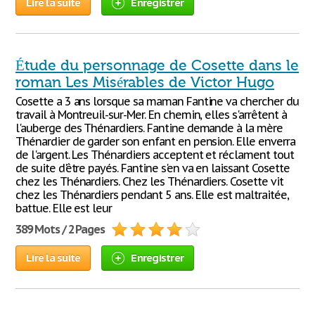
Lire la suite
Enregistrer
Étude du personnage de Cosette dans le
roman Les Misérables de Victor Hugo
Cosette a 3 ans lorsque sa maman Fantine va chercher du
travail à Montreuil-sur-Mer. En chemin, elles s'arrêtent à
l'auberge des Thénardiers. Fantine demande à la mère
Thénardier de garder son enfant en pension. Elle enverra
de l'argent. Les Thénardiers acceptent et réclament tout
de suite d'être payés. Fantine s'en va en laissant Cosette
chez les Thénardiers. Chez les Thénardiers. Cosette vit
chez les Thénardiers pendant 5 ans. Elle est maltraitée,
battue. Elle est leur
389 Mots / 2 Pages
Lire la suite
Enregistrer