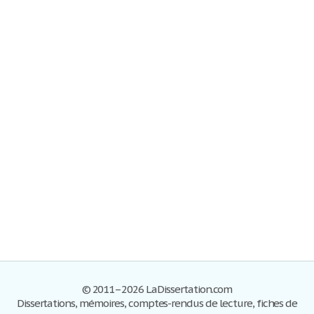
© 2011–2026 LaDissertation.com
Dissertations, mémoires, comptes-rendus de lecture, fiches de