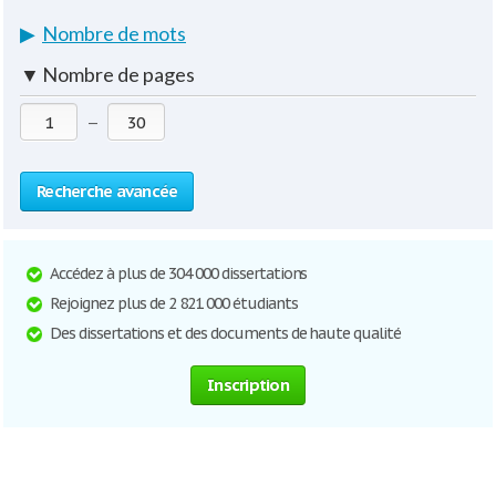
▶
Nombre de mots
▼
Nombre de pages
—
Recherche avancée
Accédez à plus de 304 000 dissertations
Rejoignez plus de 2 821 000 étudiants
Des dissertations et des documents de haute qualité
Inscription