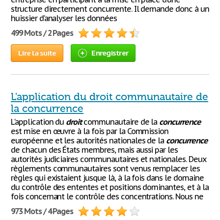
structure directement concurrente. Il demande donc à un
huissier d’analyser les données
499 Mots / 2 Pages
Lire la suite
Enregistrer
L'application du droit communautaire de
la concurrence
L'application du
droit
communautaire de la
concurrence
est mise en œuvre à la fois par la Commission
européenne et les autorités nationales de la
concurrence
de chacun des États membres, mais aussi par les
autorités judiciaires communautaires et nationales. Deux
règlements communautaires sont venus remplacer les
règles qui existaient jusque là, à la fois dans le domaine
du contrôle des ententes et positions dominantes, et à la
fois concernant le contrôle des concentrations. Nous ne
973 Mots / 4 Pages