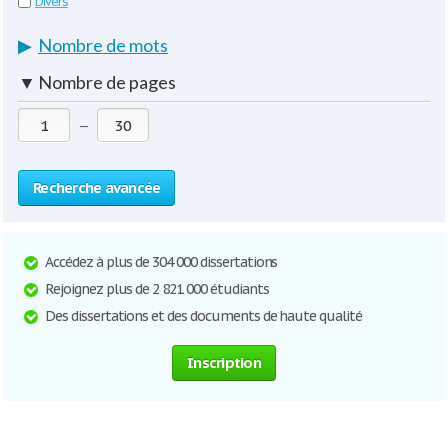
Divers
▶
Nombre de mots
▼
Nombre de pages
—
Recherche avancée
Accédez à plus de 304 000 dissertations
Rejoignez plus de 2 821 000 étudiants
Des dissertations et des documents de haute qualité
Inscription