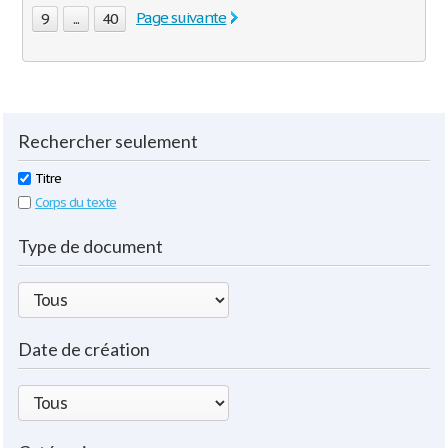
Page suivante
9
...
40
Rechercher seulement
Titre
Corps du texte
Type de document
Date de création