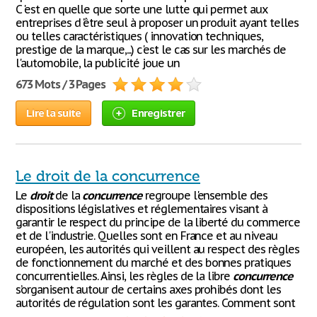
C 'est en quelle que sorte une lutte qui permet aux
entreprises d 'être seul à proposer un produit ayant telles
ou telles caractéristiques ( innovation techniques,
prestige de la marque,...) c'est le cas sur les marchés de
l'automobile, la publicité joue un
673 Mots / 3 Pages
Lire la suite
Enregistrer
Le droit de la concurrence
Le
droit
de la
concurrence
regroupe l'ensemble des
dispositions législatives et réglementaires visant à
garantir le respect du principe de la liberté du commerce
et de l'industrie. Quelles sont en France et au niveau
européen, les autorités qui veillent au respect des règles
de fonctionnement du marché et des bonnes pratiques
concurrentielles. Ainsi, les règles de la libre
concurrence
s’organisent autour de certains axes prohibés dont les
autorités de régulation sont les garantes. Comment sont