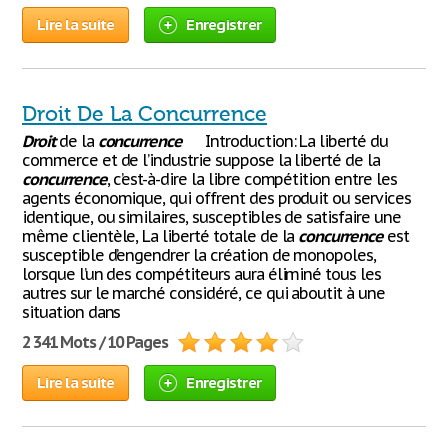
Lire la suite
Enregistrer
Droit De La Concurrence
Droit
de la
concurrence
Introduction: La liberté du
commerce et de l’industrie suppose la liberté de la
concurrence
, c’est-à-dire la libre compétition entre les
agents économique, qui offrent des produit ou services
identique, ou similaires, susceptibles de satisfaire une
même clientèle, La liberté totale de la
concurrence
est
susceptible d’engendrer la création de monopoles,
lorsque l’un des compétiteurs aura éliminé tous les
autres sur le marché considéré, ce qui aboutit à une
situation dans
2 341 Mots / 10 Pages
Lire la suite
Enregistrer