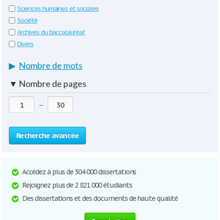
Sciences humaines et sociales
Société
Archives du baccalauréat
Divers
▶
Nombre de mots
▼
Nombre de pages
—
Recherche avancée
Accédez à plus de 304 000 dissertations
Rejoignez plus de 2 821 000 étudiants
Des dissertations et des documents de haute qualité