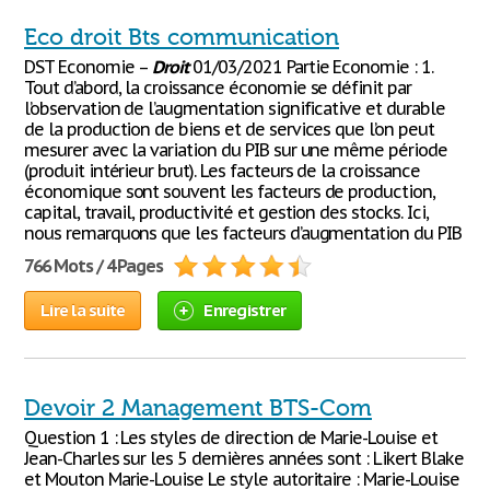
Eco droit Bts communication
DST Economie –
Droit
01/03/2021 Partie Economie : 1.
Tout d’abord, la croissance économie se définit par
l’observation de l’augmentation significative et durable
de la production de biens et de services que l’on peut
mesurer avec la variation du PIB sur une même période
(produit intérieur brut). Les facteurs de la croissance
économique sont souvent les facteurs de production,
capital, travail, productivité et gestion des stocks. Ici,
nous remarquons que les facteurs d’augmentation du PIB
766 Mots / 4 Pages
Lire la suite
Enregistrer
Devoir 2 Management BTS-Com
Question 1 : Les styles de direction de Marie-Louise et
Jean-Charles sur les 5 dernières années sont : Likert Blake
et Mouton Marie-Louise Le style autoritaire : Marie-Louise