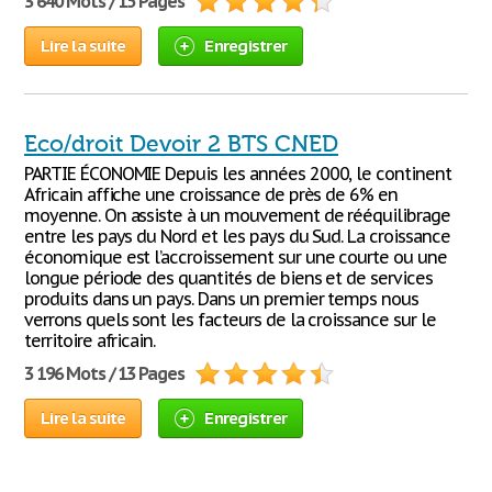
3 640 Mots / 15 Pages
Lire la suite
Enregistrer
Eco/droit Devoir 2 BTS CNED
PARTIE ÉCONOMIE Depuis les années 2000, le continent
Africain affiche une croissance de près de 6% en
moyenne. On assiste à un mouvement de rééquilibrage
entre les pays du Nord et les pays du Sud. La croissance
économique est l’accroissement sur une courte ou une
longue période des quantités de biens et de services
produits dans un pays. Dans un premier temps nous
verrons quels sont les facteurs de la croissance sur le
territoire africain.
3 196 Mots / 13 Pages
Lire la suite
Enregistrer