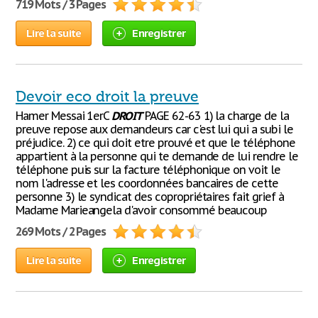
719 Mots / 3 Pages
Lire la suite
Enregistrer
Devoir eco droit la preuve
Hamer Messai 1erC
DROIT
PAGE 62-63 1) la charge de la
preuve repose aux demandeurs car c'est lui qui a subi le
préjudice. 2) ce qui doit etre prouvé et que le téléphone
appartient à la personne qui te demande de lui rendre le
téléphone puis sur la facture téléphonique on voit le
nom l'adresse et les coordonnées bancaires de cette
personne 3) le syndicat des copropriétaires fait grief à
Madame Marieangela d'avoir consommé beaucoup
269 Mots / 2 Pages
Lire la suite
Enregistrer