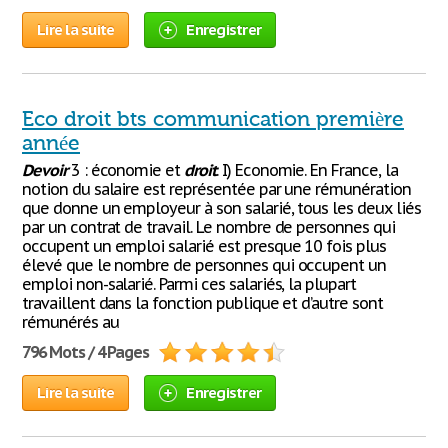
Lire la suite
Enregistrer
Eco droit bts communication première
année
Devoir
3 : économie et
droit
. I) Economie. En France, la
notion du salaire est représentée par une rémunération
que donne un employeur à son salarié, tous les deux liés
par un contrat de travail. Le nombre de personnes qui
occupent un emploi salarié est presque 10 fois plus
élevé que le nombre de personnes qui occupent un
emploi non-salarié. Parmi ces salariés, la plupart
travaillent dans la fonction publique et d’autre sont
rémunérés au
796 Mots / 4 Pages
Lire la suite
Enregistrer