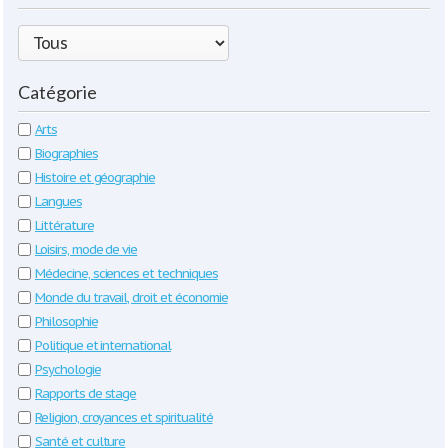
Catégorie
Arts
Biographies
Histoire et géographie
Langues
Littérature
Loisirs, mode de vie
Médecine, sciences et techniques
Monde du travail, droit et économie
Philosophie
Politique et international
Psychologie
Rapports de stage
Religion, croyances et spiritualité
Santé et culture